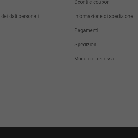
Sconti e coupon
 dei dati personali
Informazione di spedizione
Pagamenti
Spedizioni
Modulo di recesso