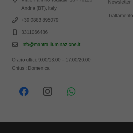
Newsletter
Andria (BT), Italy
Trattamento
+39 0883 895079
3311066486
info@mantrailluminazione.it
Orario uffici: 9:00/13:00 – 17:00/20:00
Chiusi: Domenica