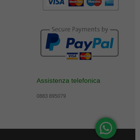
Assistenza telefonica
0883 895079