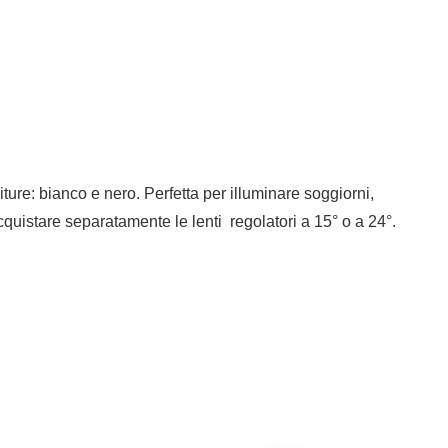
iture: bianco e nero. Perfetta per illuminare soggiorni,
acquistare separatamente le lenti regolatori a 15° o a 24°.