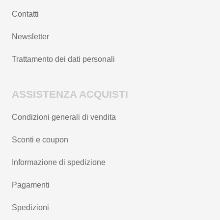
Contatti
Newsletter
Trattamento dei dati personali
ASSISTENZA ACQUISTI
Condizioni generali di vendita
Sconti e coupon
Informazione di spedizione
Pagamenti
Spedizioni