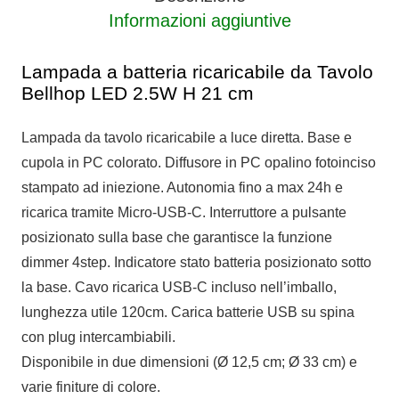
Informazioni aggiuntive
Lampada a batteria ricaricabile da Tavolo
Bellhop LED 2.5W H 21 cm
Lampada da tavolo ricaricabile a luce diretta. Base e
cupola in PC colorato. Diffusore in PC opalino fotoinciso
stampato ad iniezione. Autonomia fino a max 24h e
ricarica tramite Micro-USB-C. Interruttore a pulsante
posizionato sulla base che garantisce la funzione
dimmer 4step. Indicatore stato batteria posizionato sotto
la base. Cavo ricarica USB-C incluso nell’imballo,
lunghezza utile 120cm. Carica batterie USB su spina
con plug intercambiabili.
Disponibile in due dimensioni (Ø 12,5 cm; Ø 33 cm) e
varie finiture di colore.