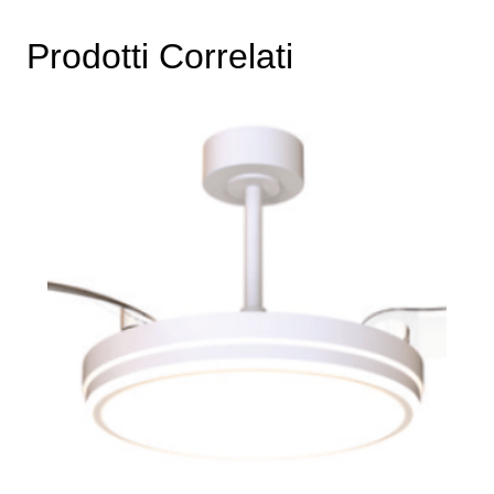
Prodotti Correlati