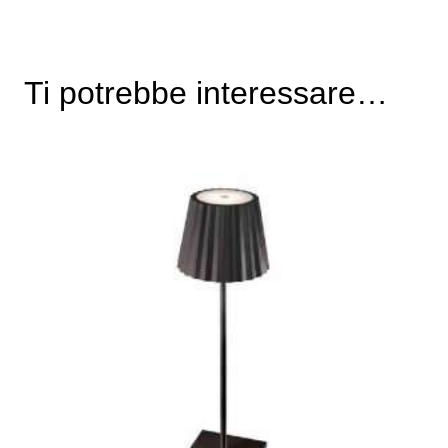
Ti potrebbe interessare…