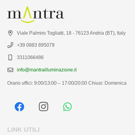
Viale Palmiro Togliatti, 18 - 76123 Andria (BT), Italy
+39 0883 895079
3311066486
info@mantrailluminazione.it
Orario uffici: 9:00/13:00 – 17:00/20:00 Chiusi: Domenica
LINK UTILI