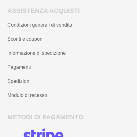
ASSISTENZA ACQUISTI
Condizioni generali di vendita
Sconti e coupon
Informazione di spedizione
Pagamenti
Spedizioni
Modulo di recesso
METODI DI PAGAMENTO