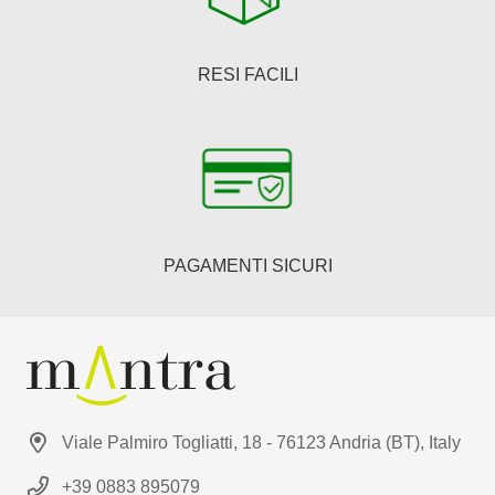
RESI FACILI
PAGAMENTI SICURI
Viale Palmiro Togliatti, 18 - 76123 Andria (BT), Italy
+39 0883 895079