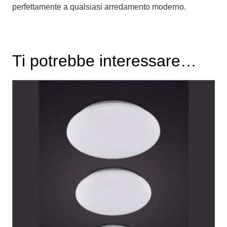
perfettamente a qualsiasi arredamento moderno.
Ti potrebbe interessare…