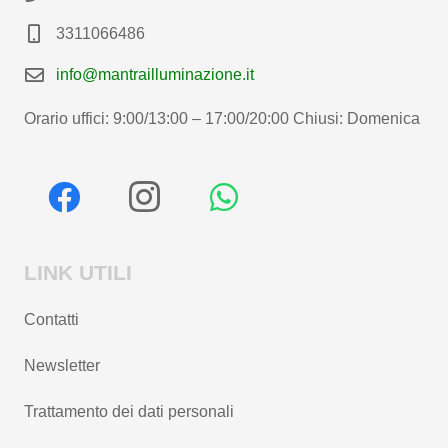
3311066486
info@mantrailluminazione.it
Orario uffici: 9:00/13:00 – 17:00/20:00 Chiusi: Domenica
LINK UTILI
Contatti
Newsletter
Trattamento dei dati personali