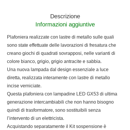
quantità
Descrizione
Informazioni aggiuntive
Plafoniera realizzate con lastre di metallo sulle quali
sono state effettuate delle lavorazioni di fresatura che
creano giochi di quadrati sovrapposi, nelle varianti di
colore bianco, grigio, grigio antracite e sabbia.
Una nuova lampada dal design essenziale a luce
diretta, realizzata interamente con lastre di metallo
incise verniciate.
Questa plafoniera con lampadine LED GX53 di ultima
generazione intercambiabili che non hanno bisogno
quindi di trasformatore, sono sostituibili senza
l’intervento di un elettricista.
Acquistando separatamente il Kit sospensione è