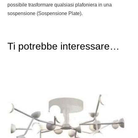
possibile trasformare qualsiasi plafoniera in una
sospensione (Sospensione Plate).
Ti potrebbe interessare…