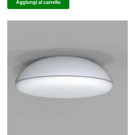
Aggiungi al carrello