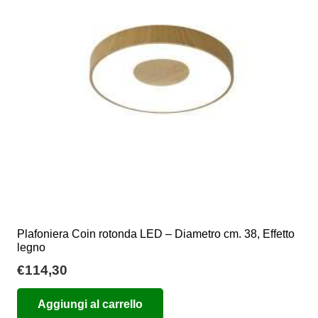
Plafoniera Coin rotonda LED – Diametro cm. 38, Effetto
legno
€
114,30
Aggiungi al carrello