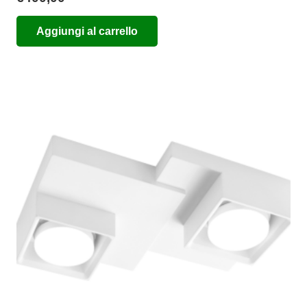
Aggiungi al carrello