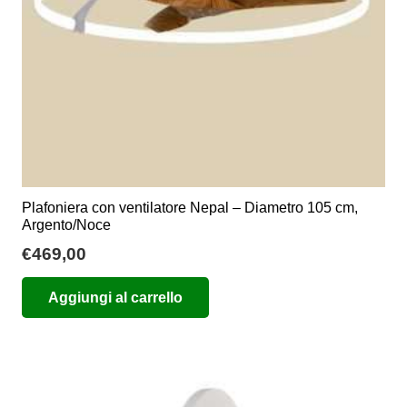
Plafoniera con ventilatore Nepal – Diametro 105 cm,
Argento/Noce
€
469,00
Aggiungi al carrello