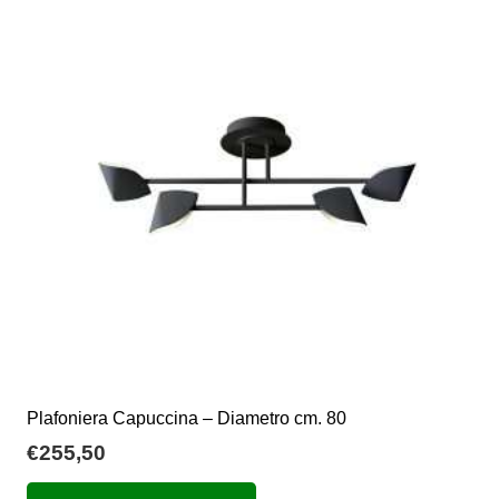
Plafoniera Capuccina – Diametro cm. 80
€
255,50