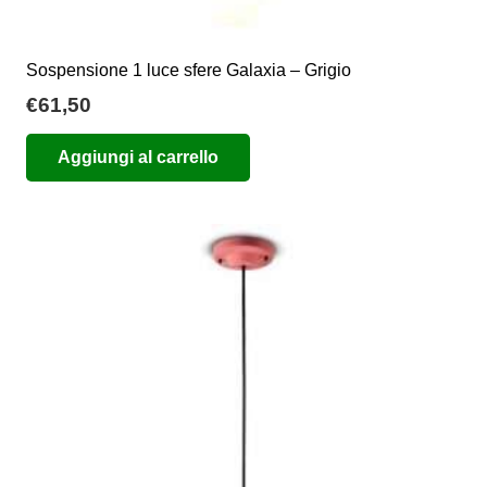
Sospensione 1 luce sfere Galaxia – Grigio
€
61,50
Aggiungi al carrello