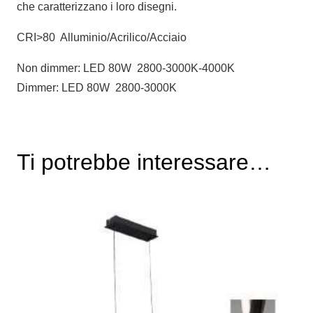
che caratterizzano i loro disegni.
CRI>80 Alluminio/Acrilico/Acciaio
Non dimmer: LED 80W 2800-3000K-4000K
Dimmer: LED 80W 2800-3000K
Ti potrebbe interessare…