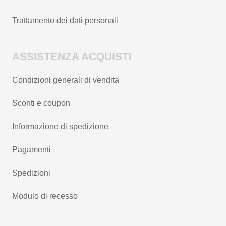
Trattamento dei dati personali
ASSISTENZA ACQUISTI
Condizioni generali di vendita
Sconti e coupon
Informazione di spedizione
Pagamenti
Spedizioni
Modulo di recesso