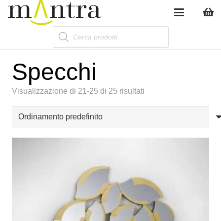
Products
search
Specchi
Visualizzazione di 21-25 di 25 risultati