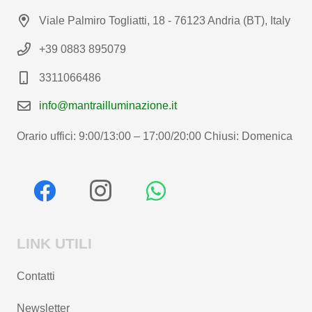
Viale Palmiro Togliatti, 18 - 76123 Andria (BT), Italy
+39 0883 895079
3311066486
info@mantrailluminazione.it
Orario uffici: 9:00/13:00 – 17:00/20:00 Chiusi: Domenica
LINK UTILI
Contatti
Newsletter