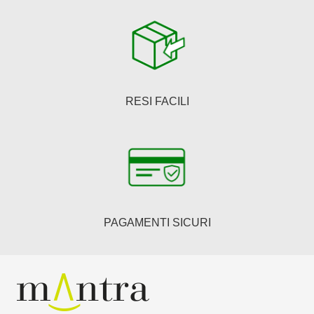
RESI FACILI
PAGAMENTI SICURI