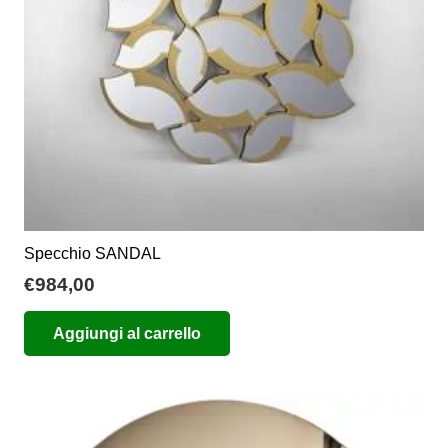
Specchio SANDAL
€
984,00
Aggiungi al carrello