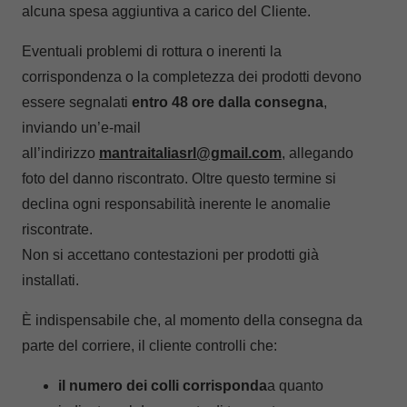
alcuna spesa aggiuntiva a carico del Cliente.
Eventuali problemi di rottura o inerenti la
corrispondenza o la completezza dei prodotti devono
essere segnalati
entro 48 ore dalla consegna
,
inviando un’e-mail
all’indirizzo
mantraitaliasrl@gmail.com
, allegando
foto del danno riscontrato. Oltre questo termine si
declina ogni responsabilità inerente le anomalie
riscontrate.
Non si accettano contestazioni per prodotti già
installati.
È indispensabile che, al momento della consegna da
parte del corriere, il cliente controlli che:
il numero dei colli corrisponda
a quanto