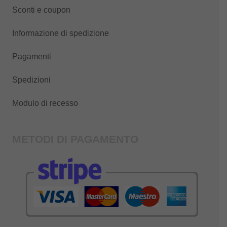
Sconti e coupon
Informazione di spedizione
Pagamenti
Spedizioni
Modulo di recesso
METODI DI PAGAMENTO