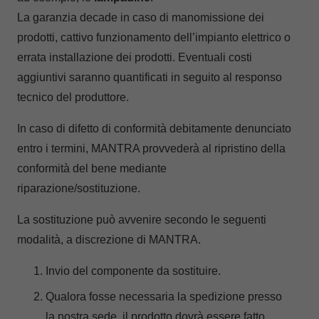
La garanzia decade in caso di manomissione dei
prodotti, cattivo funzionamento dell’impianto elettrico o
errata installazione dei prodotti. Eventuali costi
aggiuntivi saranno quantificati in seguito al responso
tecnico del produttore.
In caso di difetto di conformità debitamente denunciato
entro i termini, MANTRA provvederà al ripristino della
conformità del bene mediante
riparazione/sostituzione.
La sostituzione può avvenire secondo le seguenti
modalità, a discrezione di MANTRA.
Invio del componente da sostituire.
Qualora fosse necessaria la spedizione presso
la nostra sede, il prodotto dovrà essere fatto