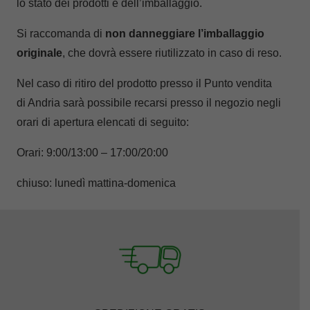
lo stato dei prodotti e dell’imballaggio.
Si raccomanda di
non danneggiare l’imballaggio
originale
, che dovrà essere riutilizzato in caso di reso.
Nel caso di ritiro del prodotto presso il Punto vendita
di Andria sarà possibile recarsi presso il negozio negli
orari di apertura elencati di seguito:
Orari: 9:00/13:00 – 17:00/20:00
chiuso: lunedì mattina-domenica