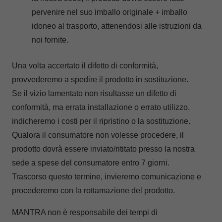
pervenire nel suo imballo originale + imballo
idoneo al trasporto, attenendosi alle istruzioni da
noi fornite.
Una volta accertato il difetto di conformità,
provvederemo a spedire il prodotto in sostituzione.
Se il vizio lamentato non risultasse un difetto di
conformità, ma errata installazione o errato utilizzo,
indicheremo i costi per il ripristino o la sostituzione.
Qualora il consumatore non volesse procedere, il
prodotto dovrà essere inviato/rititato presso la nostra
sede a spese del consumatore entro 7 giorni.
Trascorso questo termine, invieremo comunicazione e
procederemo con la rottamazione del prodotto.
MANTRA non è responsabile dei tempi di