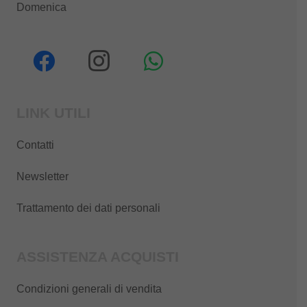
Domenica
LINK UTILI
Contatti
Newsletter
Trattamento dei dati personali
ASSISTENZA ACQUISTI
Condizioni generali di vendita