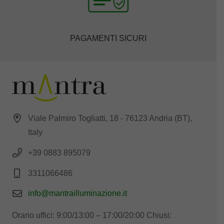
PAGAMENTI SICURI
Viale Palmiro Togliatti, 18 - 76123 Andria (BT),
Italy
+39 0883 895079
3311066486
info@mantrailluminazione.it
Orario uffici: 9:00/13:00 – 17:00/20:00 Chiusi: