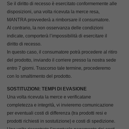
Se il diritto di recesso è esercitato conformemente alle
disposizioni, una volta ricevuta la merce resa,
MANTRA provvederà a rimborsare il consumatore.
Al contrario, la non osservanza delle condizioni
indicate, comporterà l’impossibilità di esercitare il
diritto di recesso.
In questo caso, il consumatore potrà procedere al ritiro
del prodotto, inviando il corriere presso la nostra sede
entro 7 giorni. Trascorso tale termine, procederemo
con lo smaltimento del prodotto.
SOSTITUZIONI: TEMPI DI EVASIONE
Una volta ricevuta la merce e verificatane
completezza e integrità, vi invieremo comunicazione
per eventuali costi di differenza (tra prodotti resi e
prodotti richiesti in sostutizione) e costi di spedizione.