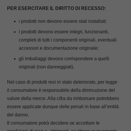
PER ESERCITARE IL DIRITTO DI RECESSO:
i prodotti non devono essere stati installati;
i prodotti devono essere integri, funzionanti,
completi di tutti i componenti originali, eventuali
accessori e documentazione originale;
gli imballaggi devono corrispondere a quelli
originali (non danneggiati).
Nel caso di prodotti resi in stato deteriorato, per legge
il consumatore è responsabile della diminuzione del
valore della merce. Alla cifra da rimborsare potrebbero
essere applicate dunque delle penali in base all’entità
del danno.
Il consumatore potrà decidere se accettare le