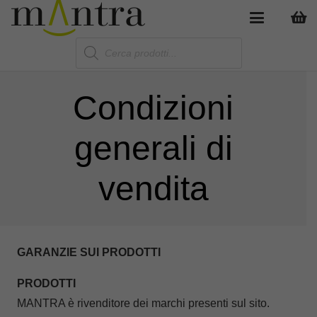
Products
search
Condizioni
generali di
vendita
GARANZIE SUI PRODOTTI
PRODOTTI
MANTRA è rivenditore dei marchi presenti sul sito.