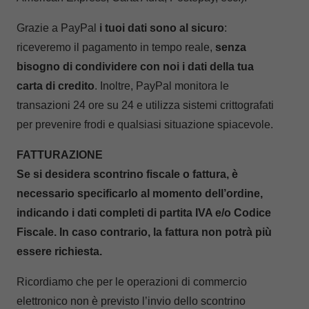
Grazie a PayPal
i tuoi dati sono al sicuro
:
riceveremo il pagamento in tempo reale,
senza
bisogno di condividere con noi i dati della tua
carta di credito
. Inoltre, PayPal monitora le
transazioni 24 ore su 24 e utilizza sistemi crittografati
per prevenire frodi e qualsiasi situazione spiacevole.
FATTURAZIONE
Se si desidera scontrino fiscale o fattura, è
necessario specificarlo al momento dell’ordine,
indicando i dati completi di partita IVA e/o Codice
Fiscale. In caso contrario, la fattura non potrà più
essere richiesta.
Ricordiamo che per le operazioni di commercio
elettronico non è previsto l’invio dello scontrino