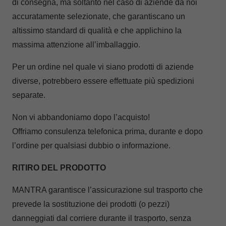
di consegna, ma soltanto nel caso di aziende da noi
accuratamente selezionate, che garantiscano un
altissimo standard di qualità e che applichino la
massima attenzione all’imballaggio.
Per un ordine nel quale vi siano prodotti di aziende
diverse, potrebbero essere effettuate più spedizioni
separate.
Non vi abbandoniamo dopo l’acquisto!
Offriamo consulenza telefonica prima, durante e dopo
l’ordine per qualsiasi dubbio o informazione.
RITIRO DEL PRODOTTO
MANTRA garantisce l’assicurazione sul trasporto che
prevede la sostituzione dei prodotti (o pezzi)
danneggiati dal corriere durante il trasporto, senza