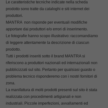
Le caratteristiche tecniche indicate nella scheda
prodotto sono tratte da cataloghi e siti internet dei
produttori.
MANTRA non risponde per eventuali modifiche
apportare dai produttori e/o errori di inserimento.
Le fotografie hanno scopo illustrativo: raccomandiamo
di leggere attentamente la descrizione di ciascun
prodotto.
Tutti i prodotti inseriti sotto il brand MANTRA si
riferiscono a produttori nazionali ed internazionali non
pubblicizzati sul sito. Pertanto per qualsiasi guasto o
problema tecnico risponderemo con i nostri fornitori di
zona.
La manifattura di molti prodotti presenti sul sito è stata
realizzata con procedimenti artigianali e non
industriali. Piccole imperfezioni, avvallamenti ed