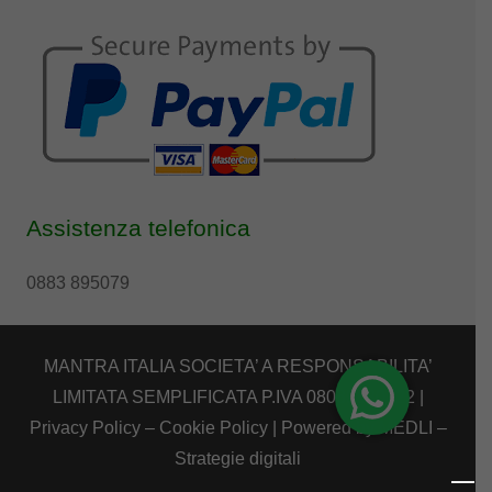
Assistenza telefonica
0883 895079
MANTRA ITALIA SOCIETA’ A RESPONSABILITA’
LIMITATA SEMPLIFICATA P.IVA 08039880722 |
Privacy Policy
–
Cookie Policy
| Powered by
MEDLI –
Strategie digitali