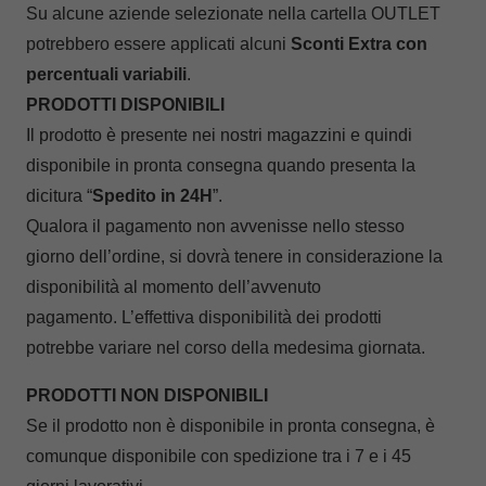
Su alcune aziende selezionate nella cartella OUTLET
potrebbero essere applicati alcuni
Sconti Extra con
percentuali variabili
.
PRODOTTI DISPONIBILI
Il prodotto è presente nei nostri magazzini e quindi
disponibile in pronta consegna quando presenta la
dicitura “
Spedito in 24H
”.
Qualora il pagamento non avvenisse nello stesso
giorno dell’ordine, si dovrà tenere in considerazione la
disponibilità al momento dell’avvenuto
pagamento. L’effettiva disponibilità dei prodotti
potrebbe variare nel corso della medesima giornata.
PRODOTTI NON DISPONIBILI
Se il prodotto non è disponibile in pronta consegna, è
comunque disponibile con spedizione tra i 7 e i 45