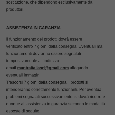
sostituzione, che dipendono esclusivamente dai
produttori.
ASSISTENZA IN GARANZIA
Il funzionamento dei prodotti dovrà essere
verificato entro 7 giorni dalla consegna. Eventuali mal
funzionamenti dovranno essere segnalati
tempestivamente all’indirizzo
email
mantraitaliasrl@gmail.com
allegando
eventuali immagini.
Trascorsi 7 giorni dalla consegna, i prodotti si
intenderanno correttamente funzionanti. Per eventuali
problemi segnalati successivamente, si dovrà ricorrere
dunque all’assistenza in garanzia secondo le modalità
esposte di seguito.