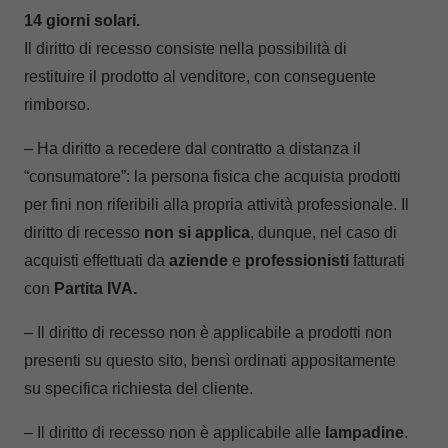
14 giorni solari
.
Il diritto di recesso consiste nella possibilità di
restituire il prodotto al venditore, con conseguente
rimborso.
– Ha diritto a recedere dal contratto a distanza il
“consumatore”: la persona fisica che acquista prodotti
per fini non riferibili alla propria attività professionale. Il
diritto di recesso
non si
applica
, dunque, nel caso di
acquisti effettuati da
aziende
e
professionisti
fatturati
con
Partita IVA.
– Il diritto di recesso non è applicabile a prodotti non
presenti su questo sito, bensì ordinati appositamente
su specifica richiesta del cliente.
– Il diritto di recesso non è applicabile alle
lampadine
.