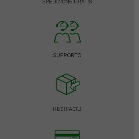
SPEDIZIONE GRATIS
SUPPORTO
RESI FACILI