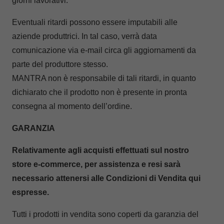
giorni lavorativi.
Eventuali ritardi possono essere imputabili alle
aziende produttrici. In tal caso, verrà data
comunicazione via e-mail circa gli aggiornamenti da
parte del produttore stesso.
MANTRA non è responsabile di tali ritardi, in quanto
dichiarato che il prodotto non è presente in pronta
consegna al momento dell’ordine.
GARANZIA
Relativamente agli acquisti effettuati sul nostro
store e-commerce, per assistenza e resi sarà
necessario attenersi alle Condizioni di Vendita qui
espresse.
Tutti i prodotti in vendita sono coperti da garanzia del