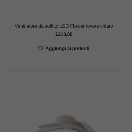
Ventilatore da soffitto LED Flower rovere chiaro
€
218,00
Aggiungi ai preferiti