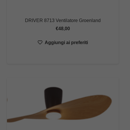
DRIVER 8713 Ventilatore Groenland
€
48,00
Aggiungi ai preferiti