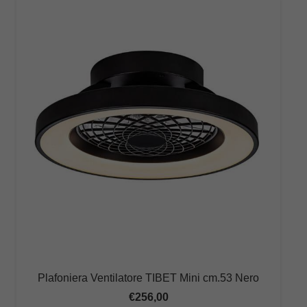
Plafoniera Ventilatore TIBET Mini cm.53 Nero
€
256,00