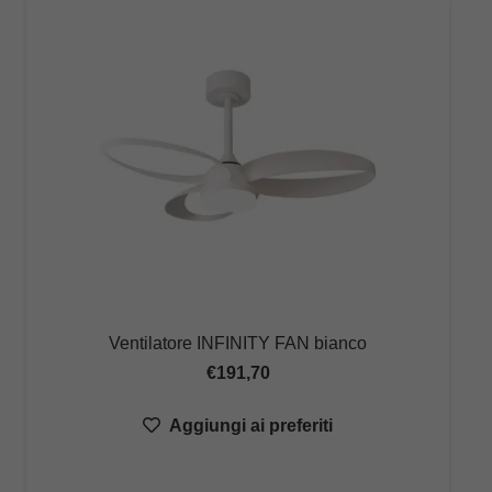
Ventilatore INFINITY FAN bianco
€
191,70
Aggiungi ai preferiti