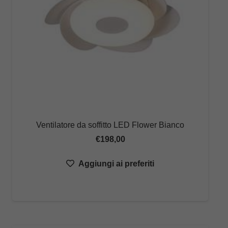
Ventilatore da soffitto LED Flower Bianco
€
198,00
Aggiungi ai preferiti