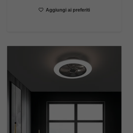
Aggiungi ai preferiti