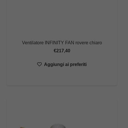
Ventilatore INFINITY FAN rovere chiaro
€
217,40
Aggiungi ai preferiti