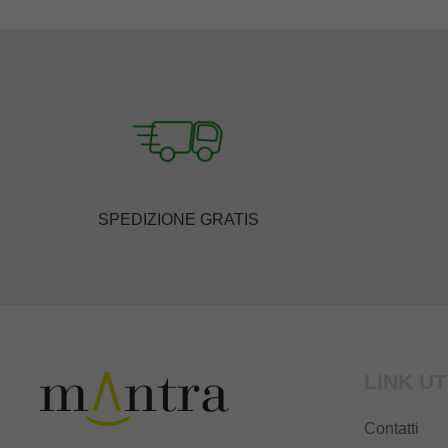
SPEDIZIONE GRATIS
LINK UT
Contatti