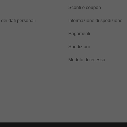
Sconti e coupon
 dei dati personali
Informazione di spedizione
Pagamenti
Spedizioni
Modulo di recesso