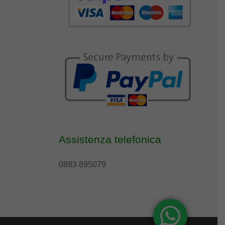
Assistenza telefonica
0883 895079