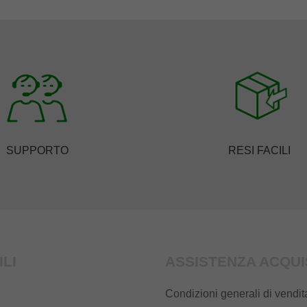
SUPPORTO
RESI FACILI
ILI
ASSISTENZA ACQUI
Condizioni generali di vendit