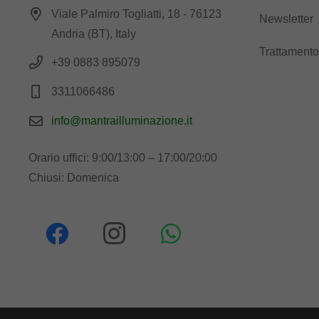
Viale Palmiro Togliatti, 18 - 76123
Newsletter
Andria (BT), Italy
Trattamento
+39 0883 895079
3311066486
info@mantrailluminazione.it
Orario uffici: 9:00/13:00 – 17:00/20:00
Chiusi: Domenica