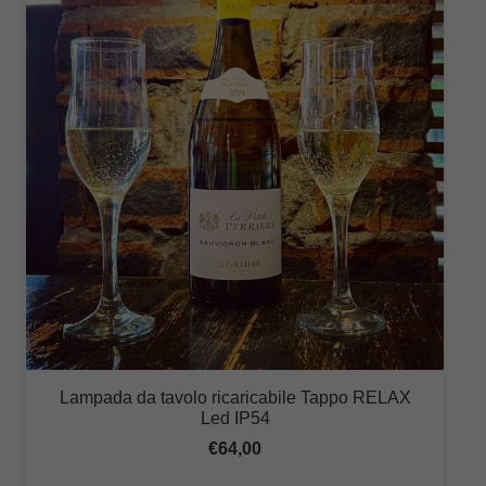
Lampada da tavolo ricaricabile Tappo RELAX
Led IP54
€
64,00