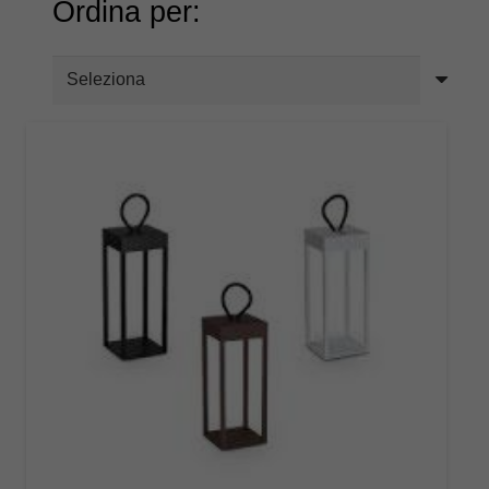
Ordina per: