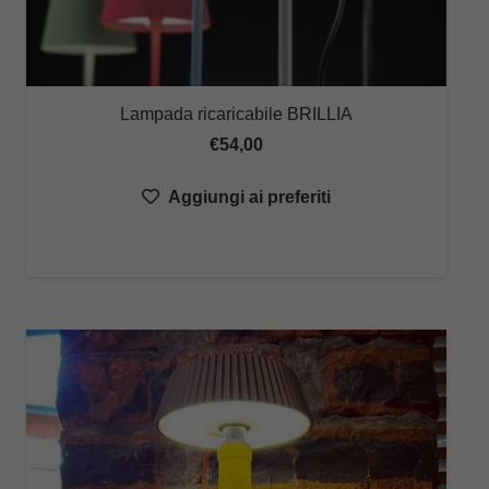
Lampada ricaricabile BRILLIA
€
54,00
Aggiungi ai preferiti