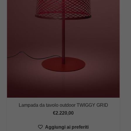
Lampada da tavolo outdoor TWIGGY GRID
€
2.220,00
Aggiungi ai preferiti