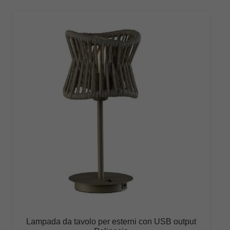
Lampada da tavolo per esterni con USB output