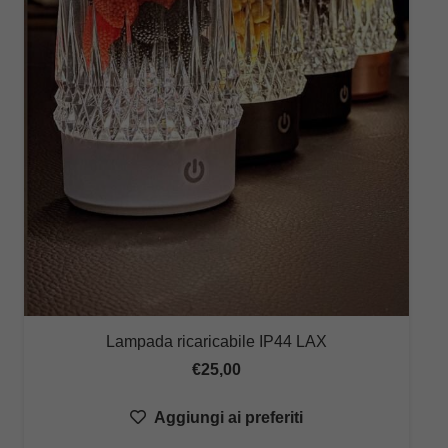
Lampada ricaricabile IP44 LAX
€
25,00
Aggiungi ai preferiti