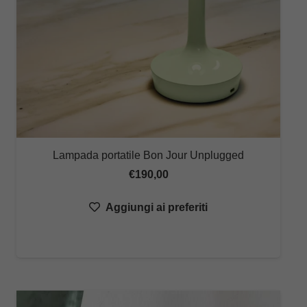
Lampada portatile Bon Jour Unplugged
€
190,00
Aggiungi ai preferiti