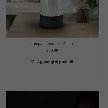
Lampada portatile Chiqui
€
50,00
Aggiungi ai preferiti