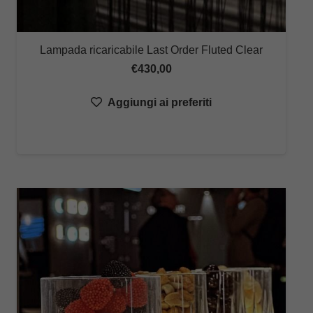
Lampada ricaricabile Last Order Fluted Clear
€
430,00
Aggiungi ai preferiti