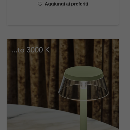
Aggiungi ai preferiti