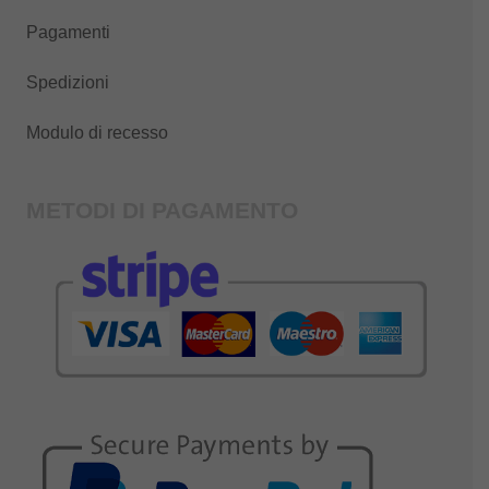
Pagamenti
Spedizioni
Modulo di recesso
METODI DI PAGAMENTO