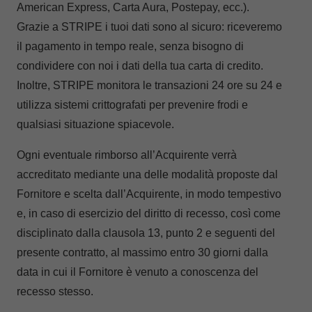
American Express, Carta Aura, Postepay, ecc.).
Grazie a STRIPE i tuoi dati sono al sicuro: riceveremo
il pagamento in tempo reale, senza bisogno di
condividere con noi i dati della tua carta di credito.
Inoltre, STRIPE monitora le transazioni 24 ore su 24 e
utilizza sistemi crittografati per prevenire frodi e
qualsiasi situazione spiacevole.
Ogni eventuale rimborso all’Acquirente verrà
accreditato mediante una delle modalità proposte dal
Fornitore e scelta dall’Acquirente, in modo tempestivo
e, in caso di esercizio del diritto di recesso, così come
disciplinato dalla clausola 13, punto 2 e seguenti del
presente contratto, al massimo entro 30 giorni dalla
data in cui il Fornitore è venuto a conoscenza del
recesso stesso.