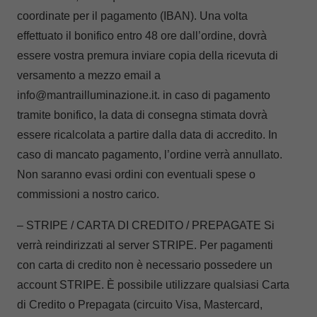
coordinate per il pagamento (IBAN). Una volta
effettuato il bonifico entro 48 ore dall’ordine, dovrà
essere vostra premura inviare copia della ricevuta di
versamento a mezzo email a
info@mantrailluminazione.it. in caso di pagamento
tramite bonifico, la data di consegna stimata dovrà
essere ricalcolata a partire dalla data di accredito. In
caso di mancato pagamento, l’ordine verrà annullato.
Non saranno evasi ordini con eventuali spese o
commissioni a nostro carico.
– STRIPE / CARTA DI CREDITO / PREPAGATE Si
verrà reindirizzati al server STRIPE. Per pagamenti
con carta di credito non è necessario possedere un
account STRIPE. È possibile utilizzare qualsiasi Carta
di Credito o Prepagata (circuito Visa, Mastercard,