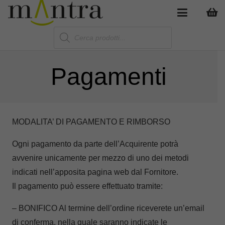
Products
search
Pagamenti
MODALITA’ DI PAGAMENTO E RIMBORSO
Ogni pagamento da parte dell’Acquirente potrà
avvenire unicamente per mezzo di uno dei metodi
indicati nell’apposita pagina web dal Fornitore.
Il pagamento può essere effettuato tramite:
– BONIFICO Al termine dell’ordine riceverete un’email
di conferma, nella quale saranno indicate le