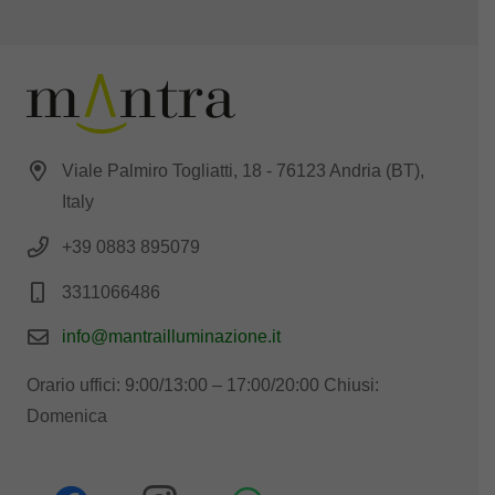
Viale Palmiro Togliatti, 18 - 76123 Andria (BT),
Italy
+39 0883 895079
3311066486
info@mantrailluminazione.it
Orario uffici: 9:00/13:00 – 17:00/20:00 Chiusi:
Domenica