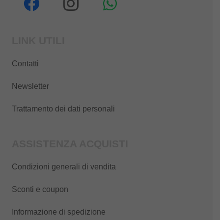
LINK UTILI
Contatti
Newsletter
Trattamento dei dati personali
ASSISTENZA ACQUISTI
Condizioni generali di vendita
Sconti e coupon
Informazione di spedizione