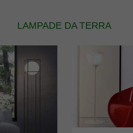
LAMPADE DA TERRA