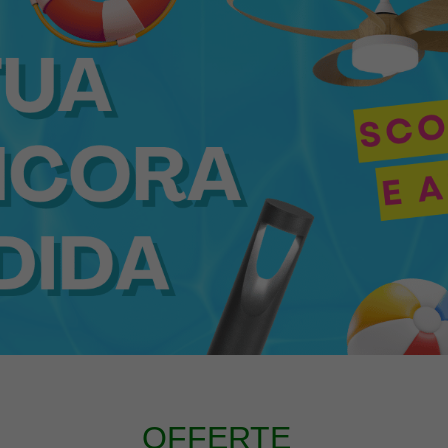
OFFERTE