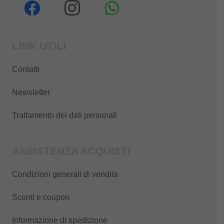
LINK UTILI
Contatti
Newsletter
Trattamento dei dati personali
ASSISTENZA ACQUISTI
Condizioni generali di vendita
Sconti e coupon
Informazione di spedizione