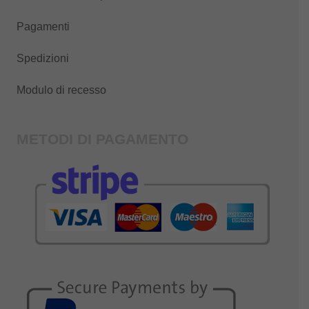
Pagamenti
Spedizioni
Modulo di recesso
METODI DI PAGAMENTO