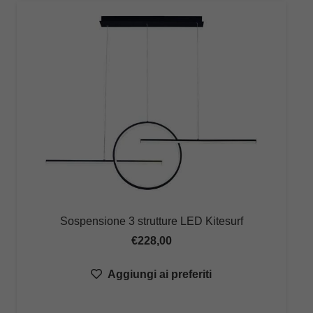
Sospensione 3 strutture LED Kitesurf
€
228,00
Aggiungi ai preferiti