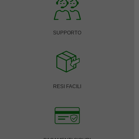
SUPPORTO
RESI FACILI