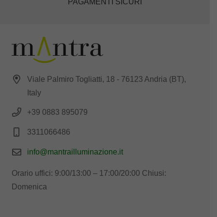
PAGAMENTI SICURI
Viale Palmiro Togliatti, 18 - 76123 Andria (BT),
Italy
+39 0883 895079
3311066486
info@mantrailluminazione.it
Orario uffici: 9:00/13:00 – 17:00/20:00 Chiusi:
Domenica