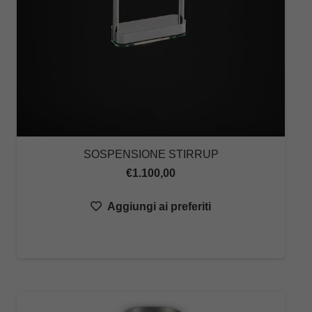
SOSPENSIONE STIRRUP
€
1.100,00
Aggiungi ai preferiti