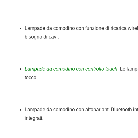
Lampade da comodino con funzione di ricarica wirele
bisogno di cavi.
Lampade da comodino con controllo touch
: Le lamp
tocco.
Lampade da comodino con altoparlanti Bluetooth inte
integrati.