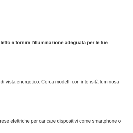
tto e fornire l’illuminazione adeguata per le tue
i vista energetico. Cerca modelli con intensità luminosa
rese elettriche per caricare dispositivi come smartphone o