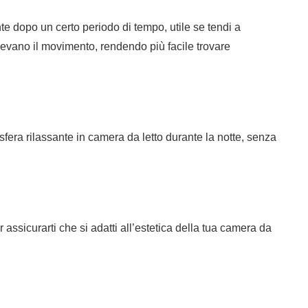
dopo un certo periodo di tempo, utile se tendi a
vano il movimento, rendendo più facile trovare
ra rilassante in camera da letto durante la notte, senza
r assicurarti che si adatti all’estetica della tua camera da