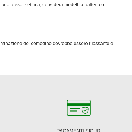
 una presa elettrica, considera modelli a batteria o
illuminazione del comodino dovrebbe essere rilassante e
PAGAMENTI SICURI