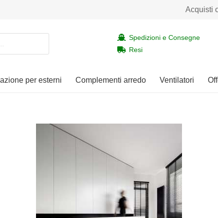
Acquisti 
Spedizioni e Consegne
Resi
nazione per esterni
Complementi arredo
Ventilatori
Off