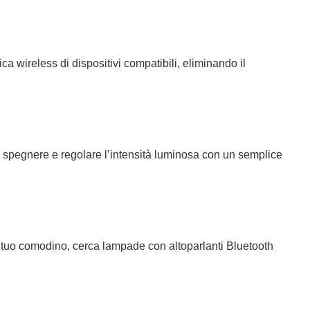
 wireless di dispositivi compatibili, eliminando il
 spegnere e regolare l’intensità luminosa con un semplice
 tuo comodino, cerca lampade con altoparlanti Bluetooth