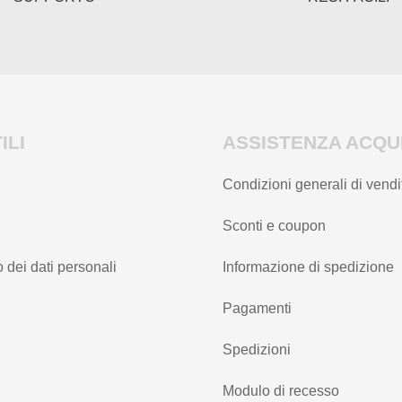
ILI
ASSISTENZA ACQUI
Condizioni generali di vendi
Sconti e coupon
 dei dati personali
Informazione di spedizione
Pagamenti
Spedizioni
Modulo di recesso