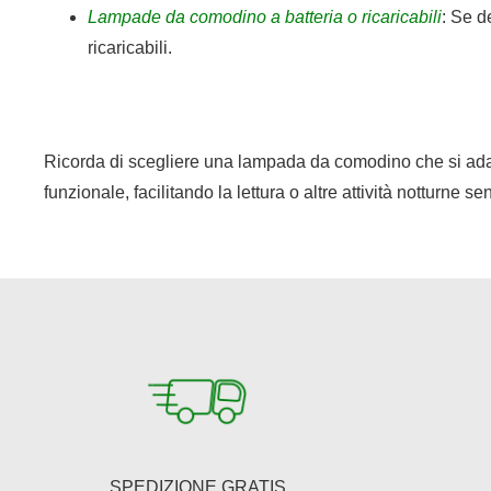
Lampade da comodino a batteria o ricaricabili
: Se d
ricaricabili.
Ricorda di scegliere una lampada da comodino che si adatti
funzionale, facilitando la lettura o altre attività notturne s
SPEDIZIONE GRATIS