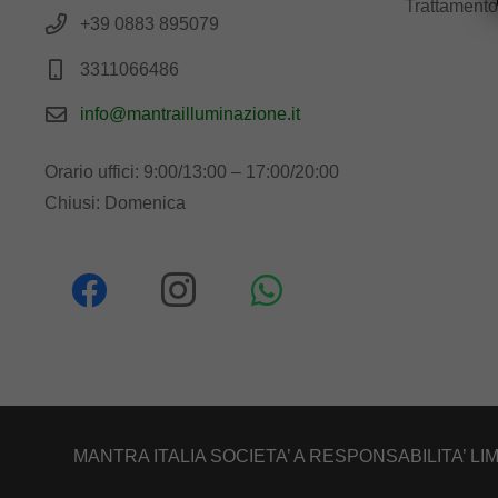
Trattamento
+39 0883 895079
3311066486
info@mantrailluminazione.it
Orario uffici: 9:00/13:00 – 17:00/20:00
Chiusi: Domenica
MANTRA ITALIA SOCIETA’ A RESPONSABILITA’ LIM