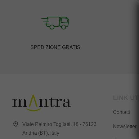
SPEDIZIONE GRATIS
LINK UT
Contatti
Viale Palmiro Togliatti, 18 - 76123
Newsletter
Andria (BT), Italy