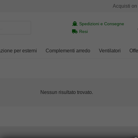
Acquisti on
Spedizioni e Consegne
Resi
azione per esterni
Complementi arredo
Ventilatori
Offe
Nessun risultato trovato.