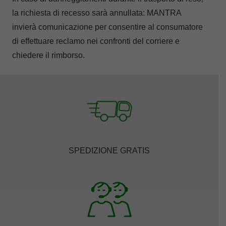
la richiesta di recesso sarà annullata: MANTRA
invierà comunicazione per consentire al consumatore
di effettuare reclamo nei confronti del corriere e
chiedere il rimborso.
SPEDIZIONE GRATIS