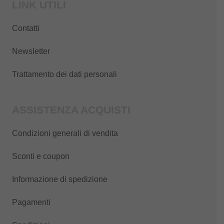
LINK UTILI
Contatti
Newsletter
Trattamento dei dati personali
ASSISTENZA ACQUISTI
Condizioni generali di vendita
Sconti e coupon
Informazione di spedizione
Pagamenti