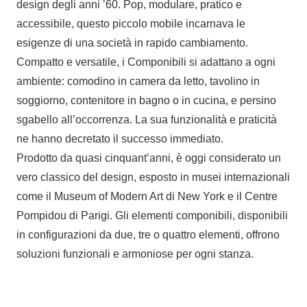
design degli anni ’60. Pop, modulare, pratico e
accessibile, questo piccolo mobile incarnava le
esigenze di una società in rapido cambiamento.
Compatto e versatile, i Componibili si adattano a ogni
ambiente: comodino in camera da letto, tavolino in
soggiorno, contenitore in bagno o in cucina, e persino
sgabello all’occorrenza. La sua funzionalità e praticità
ne hanno decretato il successo immediato.
Prodotto da quasi cinquant’anni, è oggi considerato un
vero classico del design, esposto in musei internazionali
come il Museum of Modern Art di New York e il Centre
Pompidou di Parigi. Gli elementi componibili, disponibili
in configurazioni da due, tre o quattro elementi, offrono
soluzioni funzionali e armoniose per ogni stanza.