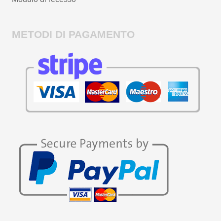
METODI DI PAGAMENTO