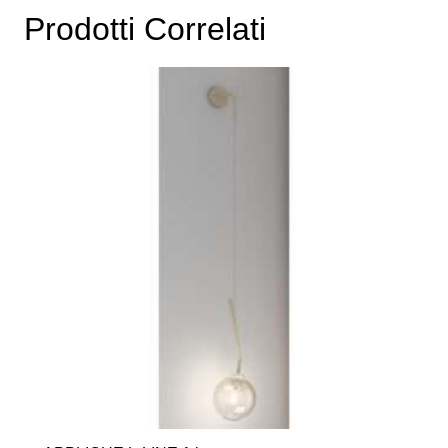
Prodotti Correlati