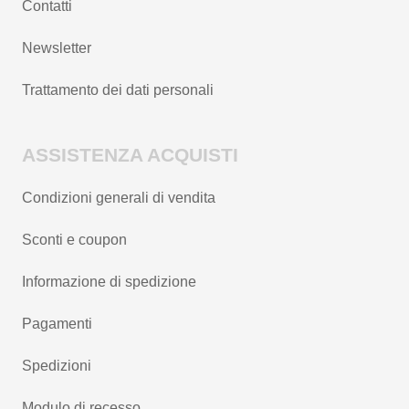
Contatti
Newsletter
Trattamento dei dati personali
ASSISTENZA ACQUISTI
Condizioni generali di vendita
Sconti e coupon
Informazione di spedizione
Pagamenti
Spedizioni
Modulo di recesso