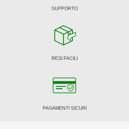
SUPPORTO
RESI FACILI
PAGAMENTI SICURI