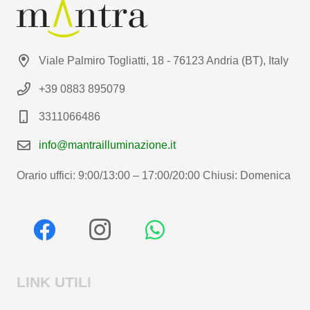
Viale Palmiro Togliatti, 18 - 76123 Andria (BT), Italy
+39 0883 895079
3311066486
info@mantrailluminazione.it
Orario uffici: 9:00/13:00 – 17:00/20:00 Chiusi: Domenica
LINK UTILI