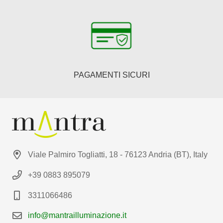
PAGAMENTI SICURI
Viale Palmiro Togliatti, 18 - 76123 Andria (BT), Italy
+39 0883 895079
3311066486
info@mantrailluminazione.it