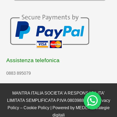
Assistenza telefonica
0883 895079
MANTRA ITALIA SOCIETA’ A RESPONSABILITA’
LIMITATA SEMPLIFICATA P.IVA 08039880722 |
Privacy
Policy
–
Cookie Policy
| Powered by
MEDLI – Strategie
digitali