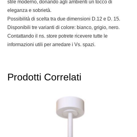
stile moderno, donando agli ambienti un tocco di
eleganza e sobrietà.
Possibilità di scelta tra due dimensioni D.12 e D. 15.
Disponibili tre varianti di colore: bianco, grigio, nero.
Contattando il ns. store potrete ricevere tutte le
informazioni utili per arredare i Vs. spazi.
Prodotti Correlati