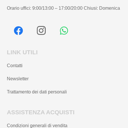
Orario uffici: 9:00/13:00 – 17:00/20:00 Chiusi: Domenica
LINK UTILI
Contatti
Newsletter
Trattamento dei dati personali
ASSISTENZA ACQUISTI
Condizioni generali di vendita