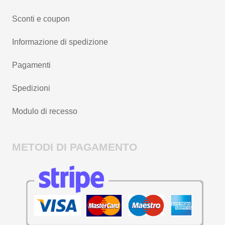
Sconti e coupon
Informazione di spedizione
Pagamenti
Spedizioni
Modulo di recesso
METODI DI PAGAMENTO