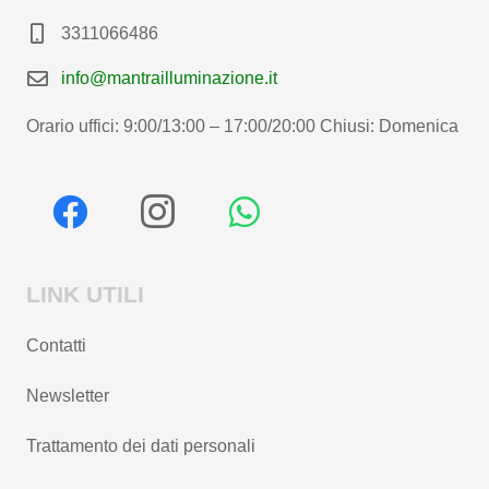
3311066486
info@mantrailluminazione.it
Orario uffici: 9:00/13:00 – 17:00/20:00 Chiusi: Domenica
LINK UTILI
Contatti
Newsletter
Trattamento dei dati personali