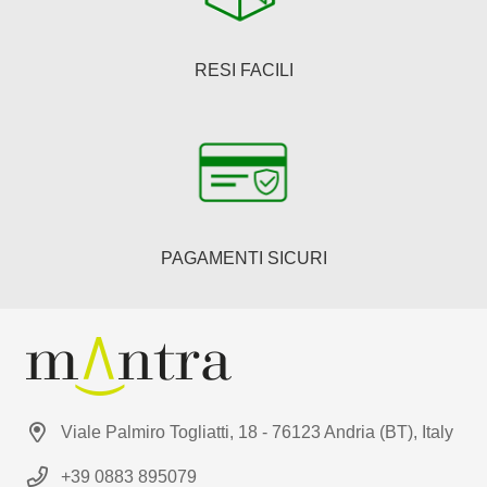
RESI FACILI
PAGAMENTI SICURI
Viale Palmiro Togliatti, 18 - 76123 Andria (BT), Italy
+39 0883 895079