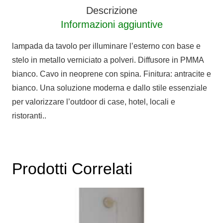
quantità
Descrizione
Informazioni aggiuntive
lampada da tavolo per illuminare l’esterno con base e
stelo in metallo verniciato a polveri. Diffusore in PMMA
bianco. Cavo in neoprene con spina. Finitura: antracite e
bianco. Una soluzione moderna e dallo stile essenziale
per valorizzare l’outdoor di case, hotel, locali e
ristoranti..
Prodotti Correlati