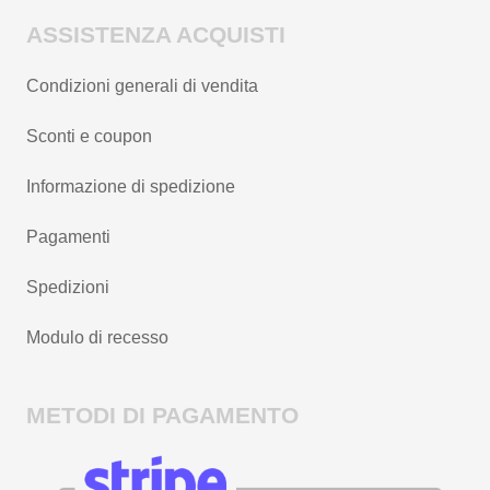
ASSISTENZA ACQUISTI
Condizioni generali di vendita
Sconti e coupon
Informazione di spedizione
Pagamenti
Spedizioni
Modulo di recesso
METODI DI PAGAMENTO