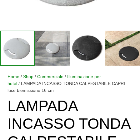
Home
/
Shop
/
Commerciale
/
Illuminazione per
hotel
/ LAMPADA INCASSO TONDA CALPESTABILE CAPRI
luce biemissione 16 cm
LAMPADA
INCASSO TONDA