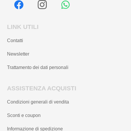
LINK UTILI
Contatti
Newsletter
Trattamento dei dati personali
ASSISTENZA ACQUISTI
Condizioni generali di vendita
Sconti e coupon
Informazione di spedizione