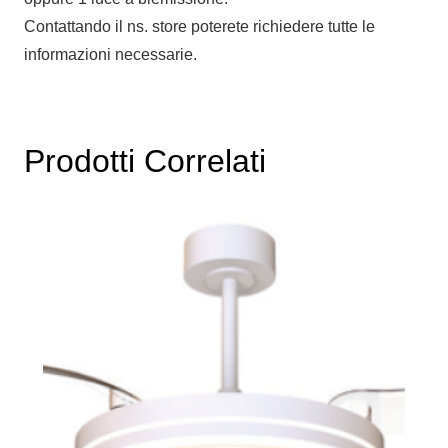
Contattando il ns. store poterete richiedere tutte le
informazioni necessarie.
Prodotti Correlati