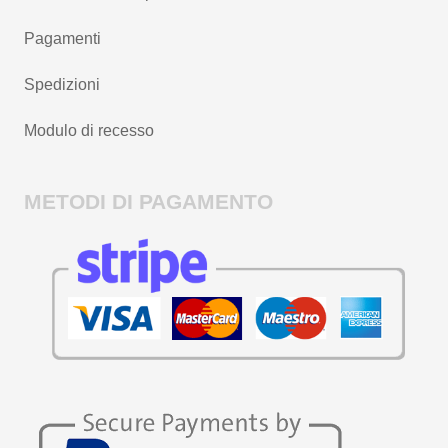
Pagamenti
Spedizioni
Modulo di recesso
METODI DI PAGAMENTO