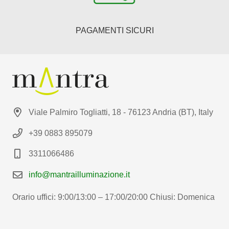
PAGAMENTI SICURI
Viale Palmiro Togliatti, 18 - 76123 Andria (BT), Italy
+39 0883 895079
3311066486
info@mantrailluminazione.it
Orario uffici: 9:00/13:00 – 17:00/20:00 Chiusi: Domenica