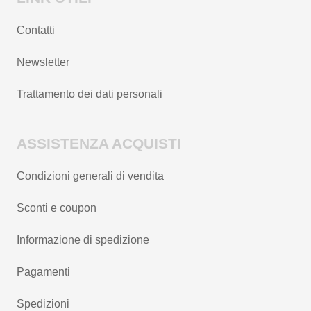
Contatti
Newsletter
Trattamento dei dati personali
ASSISTENZA ACQUISTI
Condizioni generali di vendita
Sconti e coupon
Informazione di spedizione
Pagamenti
Spedizioni