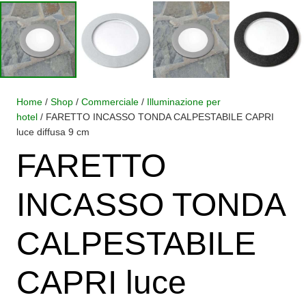
Home
/
Shop
/
Commerciale
/
Illuminazione per
hotel
/ FARETTO INCASSO TONDA CALPESTABILE CAPRI
luce diffusa 9 cm
FARETTO
INCASSO TONDA
CALPESTABILE
CAPRI luce