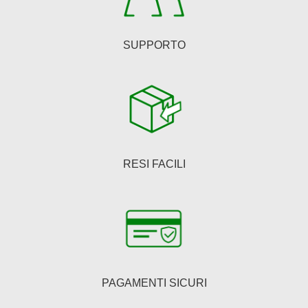
SUPPORTO
RESI FACILI
PAGAMENTI SICURI