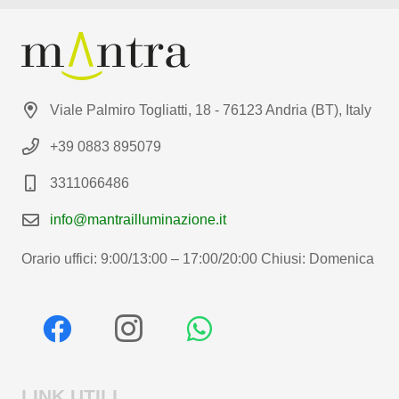
Viale Palmiro Togliatti, 18 - 76123 Andria (BT), Italy
+39 0883 895079
3311066486
info@mantrailluminazione.it
Orario uffici: 9:00/13:00 – 17:00/20:00 Chiusi: Domenica
LINK UTILI