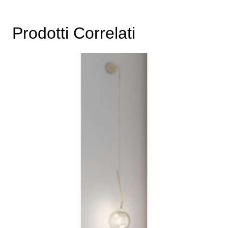
Prodotti Correlati