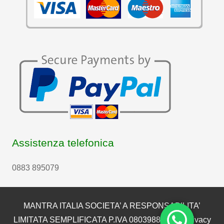
Assistenza telefonica
0883 895079
MANTRA ITALIA SOCIETA’ A RESPONSABILITA’
LIMITATA SEMPLIFICATA P.IVA 08039880722 |
Privacy