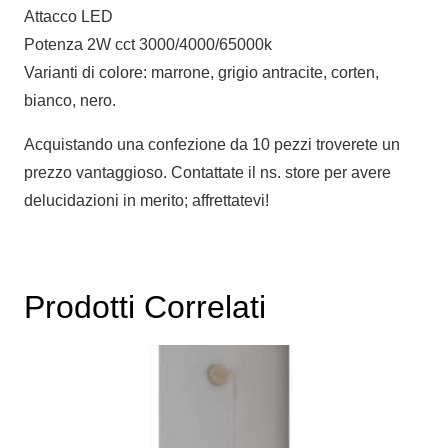
Attacco LED
Potenza 2W cct 3000/4000/65000k
Varianti di colore: marrone, grigio antracite, corten,
bianco, nero.
Acquistando una confezione da 10 pezzi troverete un
prezzo vantaggioso. Contattate il ns. store per avere
delucidazioni in merito; affrettatevi!
Prodotti Correlati