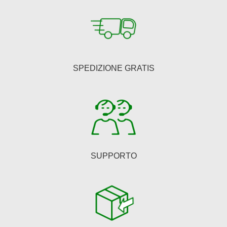
SPEDIZIONE GRATIS
SUPPORTO