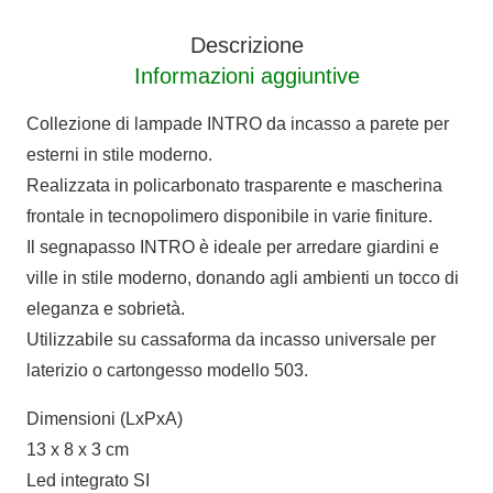
Descrizione
Informazioni aggiuntive
Collezione di lampade INTRO da incasso a parete per
esterni in stile moderno.
Realizzata in policarbonato trasparente e mascherina
frontale in tecnopolimero disponibile in varie finiture.
Il segnapasso INTRO è ideale per arredare giardini e
ville in stile moderno, donando agli ambienti un tocco di
eleganza e sobrietà.
Utilizzabile su cassaforma da incasso universale per
laterizio o cartongesso modello 503.
Dimensioni (LxPxA)
13 x 8 x 3 cm
Led integrato SI