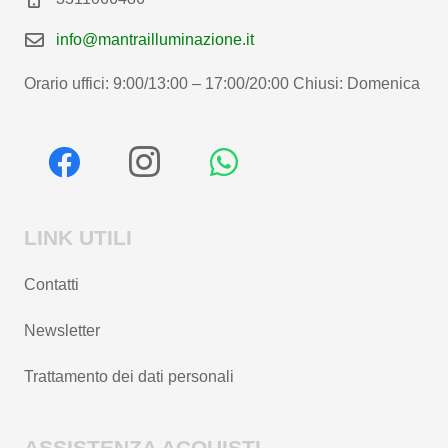
info@mantrailluminazione.it
Orario uffici: 9:00/13:00 – 17:00/20:00 Chiusi: Domenica
LINK UTILI
Contatti
Newsletter
Trattamento dei dati personali
ASSISTENZA ACQUISTI