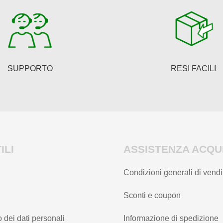
SUPPORTO
RESI FACILI
ILI
ASSISTENZA ACQUI
Condizioni generali di vendi
Sconti e coupon
 dei dati personali
Informazione di spedizione