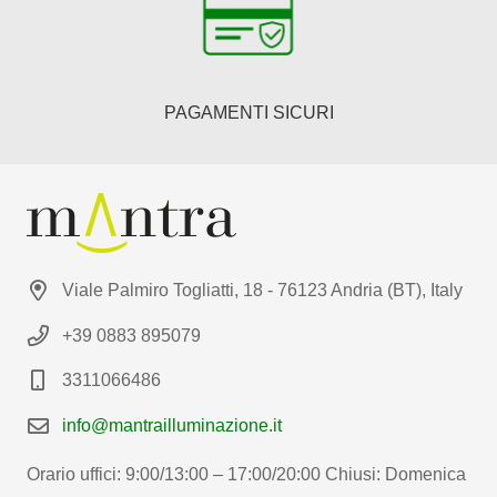
PAGAMENTI SICURI
Viale Palmiro Togliatti, 18 - 76123 Andria (BT), Italy
+39 0883 895079
3311066486
info@mantrailluminazione.it
Orario uffici: 9:00/13:00 – 17:00/20:00 Chiusi: Domenica