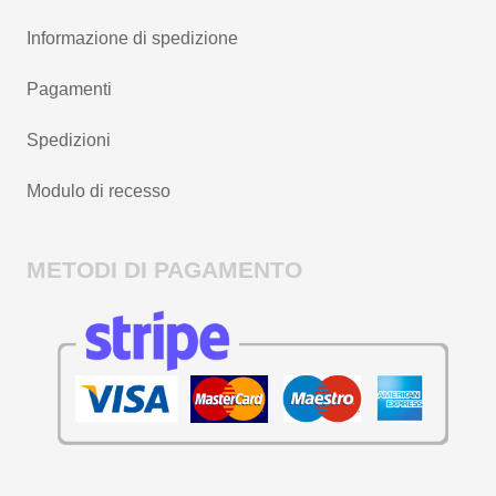
Informazione di spedizione
Pagamenti
Spedizioni
Modulo di recesso
METODI DI PAGAMENTO