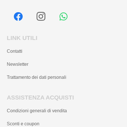
LINK UTILI
Contatti
Newsletter
Trattamento dei dati personali
ASSISTENZA ACQUISTI
Condizioni generali di vendita
Sconti e coupon