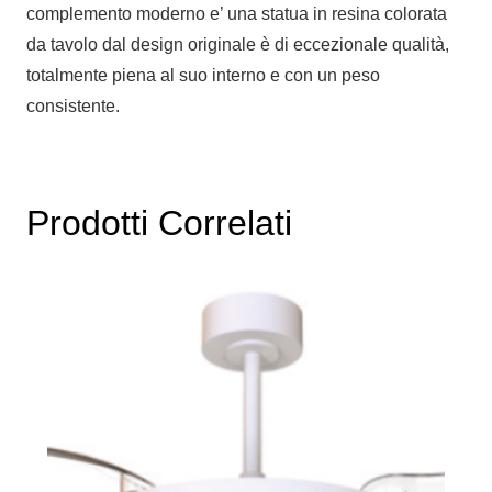
complemento moderno e’ una statua in resina colorata
da tavolo dal design originale è di eccezionale qualità,
totalmente piena al suo interno e con un peso
consistente.
Prodotti Correlati