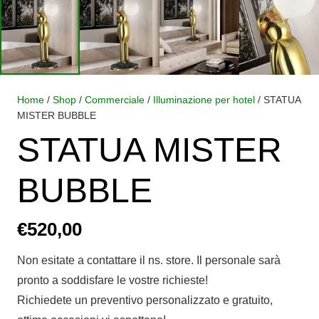
Home
/
Shop
/
Commerciale
/
Illuminazione per hotel
/ STATUA
MISTER BUBBLE
STATUA MISTER
BUBBLE
€
520,00
Non esitate a contattare il ns. store. Il personale sarà
pronto a soddisfare le vostre richieste!
Richiedete un preventivo personalizzato e gratuito,