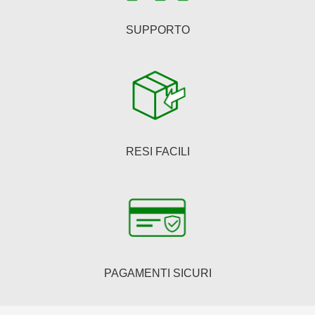
SUPPORTO
RESI FACILI
PAGAMENTI SICURI