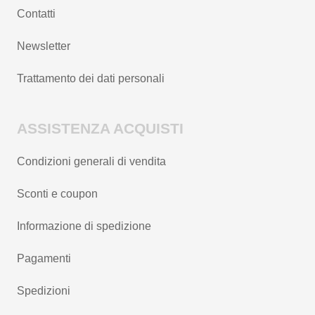
Contatti
Newsletter
Trattamento dei dati personali
ASSISTENZA ACQUISTI
Condizioni generali di vendita
Sconti e coupon
Informazione di spedizione
Pagamenti
Spedizioni