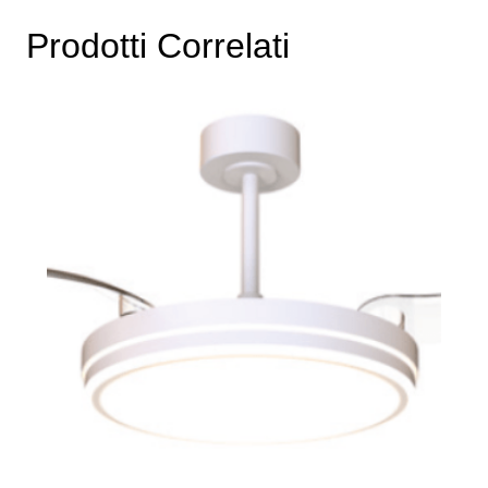
Prodotti Correlati