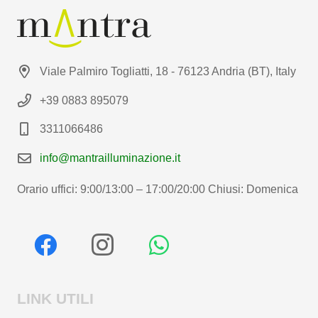
Viale Palmiro Togliatti, 18 - 76123 Andria (BT), Italy
+39 0883 895079
3311066486
info@mantrailluminazione.it
Orario uffici: 9:00/13:00 – 17:00/20:00 Chiusi: Domenica
LINK UTILI