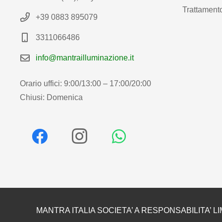
Trattamento
+39 0883 895079
3311066486
info@mantrailluminazione.it
Orario uffici: 9:00/13:00 – 17:00/20:00
Chiusi: Domenica
MANTRA ITALIA SOCIETA’ A RESPONSABILITA’ LI