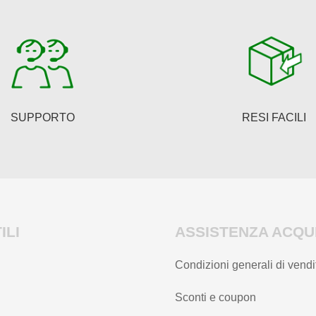
SUPPORTO
RESI FACILI
ILI
ASSISTENZA ACQUI
Condizioni generali di vendi
Sconti e coupon