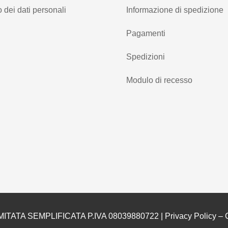
 dei dati personali
Informazione di spedizione
Pagamenti
Spedizioni
Modulo di recesso
MITATA SEMPLIFICATA P.IVA 08039880722 |
Privacy Policy
–