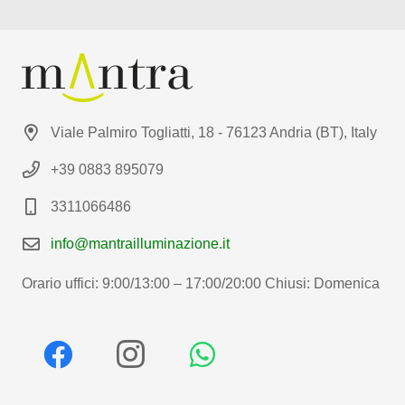
Viale Palmiro Togliatti, 18 - 76123 Andria (BT), Italy
+39 0883 895079
3311066486
info@mantrailluminazione.it
Orario uffici: 9:00/13:00 – 17:00/20:00 Chiusi: Domenica