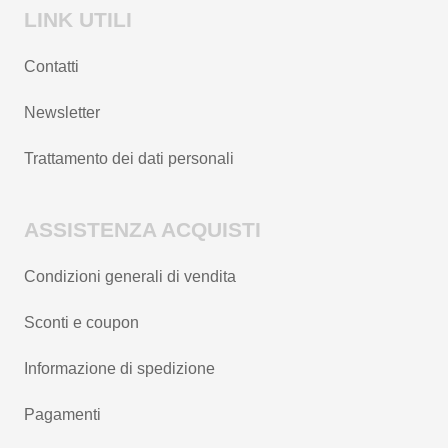
LINK UTILI
Contatti
Newsletter
Trattamento dei dati personali
ASSISTENZA ACQUISTI
Condizioni generali di vendita
Sconti e coupon
Informazione di spedizione
Pagamenti