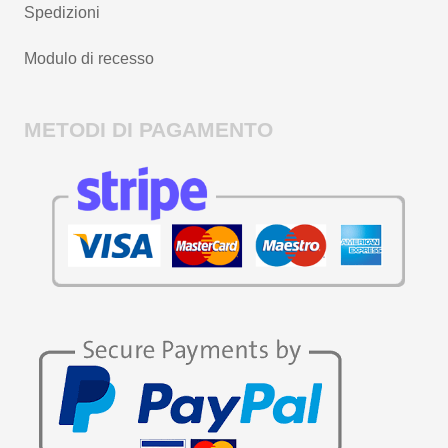
Spedizioni
Modulo di recesso
METODI DI PAGAMENTO