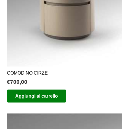
COMODINO CIRZE
€
700,00
Aggiungi al carrello