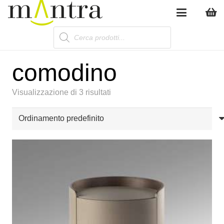
Products
search
comodino
Visualizzazione di 3 risultati