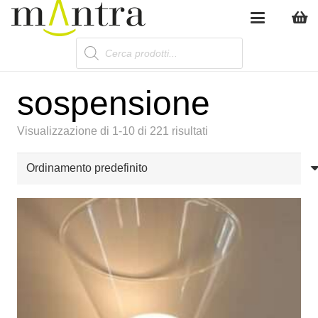
Products
search
sospensione
Visualizzazione di 1-10 di 221 risultati