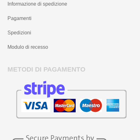
Informazione di spedizione
Pagamenti
Spedizioni
Modulo di recesso
METODI DI PAGAMENTO