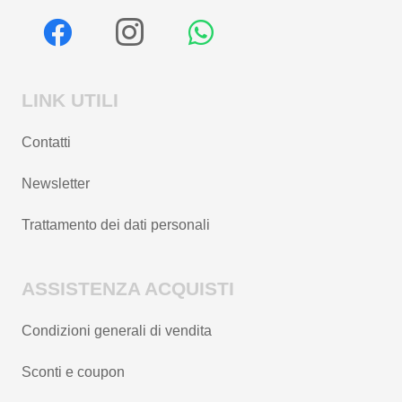
LINK UTILI
Contatti
Newsletter
Trattamento dei dati personali
ASSISTENZA ACQUISTI
Condizioni generali di vendita
Sconti e coupon