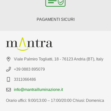
PAGAMENTI SICURI
Viale Palmiro Togliatti, 18 - 76123 Andria (BT), Italy
+39 0883 895079
3311066486
info@mantrailluminazione.it
Orario uffici: 9:00/13:00 – 17:00/20:00 Chiusi: Domenica