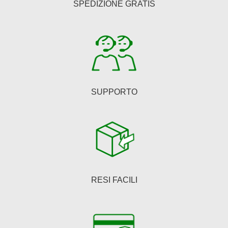
SPEDIZIONE GRATIS
SUPPORTO
RESI FACILI