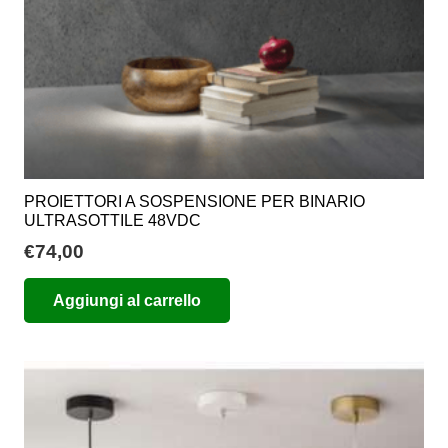
PROIETTORI A SOSPENSIONE PER BINARIO
ULTRASOTTILE 48VDC
€
74,00
Aggiungi al carrello