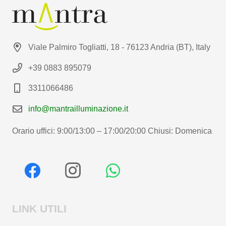
Viale Palmiro Togliatti, 18 - 76123 Andria (BT), Italy
+39 0883 895079
3311066486
info@mantrailluminazione.it
Orario uffici: 9:00/13:00 – 17:00/20:00 Chiusi: Domenica
LINK UTILI