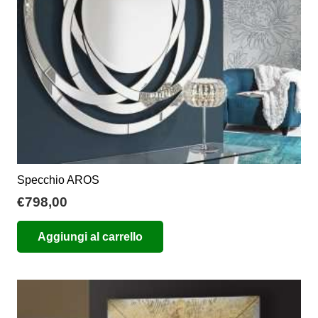
Specchio AROS
€
798,00
Aggiungi al carrello