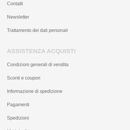
Contatti
Newsletter
Trattamento dei dati personali
ASSISTENZA ACQUISTI
Condizioni generali di vendita
Sconti e coupon
Informazione di spedizione
Pagamenti
Spedizioni