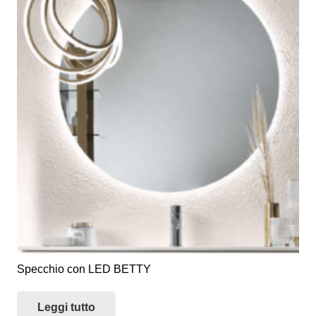
Specchio con LED BETTY
Leggi tutto