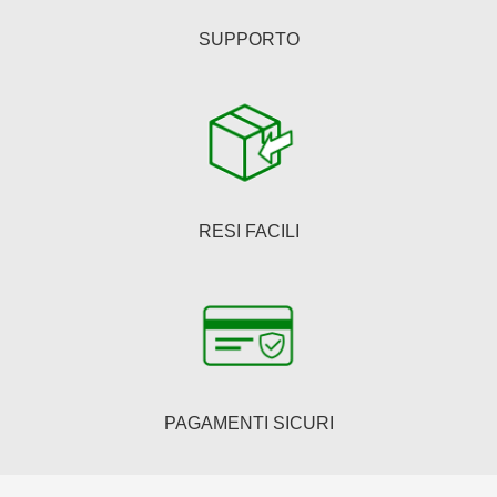
SUPPORTO
RESI FACILI
PAGAMENTI SICURI