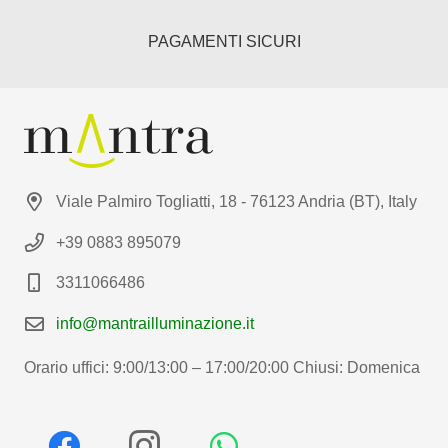
PAGAMENTI SICURI
Viale Palmiro Togliatti, 18 - 76123 Andria (BT), Italy
+39 0883 895079
3311066486
info@mantrailluminazione.it
Orario uffici: 9:00/13:00 – 17:00/20:00 Chiusi: Domenica