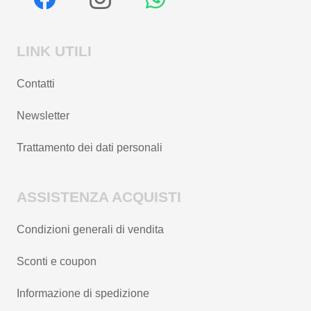
LINK UTILI
Contatti
Newsletter
Trattamento dei dati personali
ASSISTENZA ACQUISTI
Condizioni generali di vendita
Sconti e coupon
Informazione di spedizione