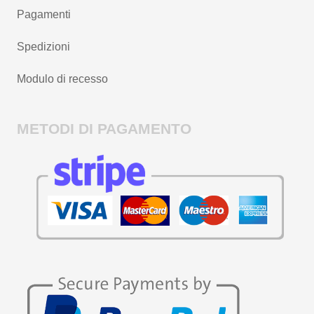
Pagamenti
Spedizioni
Modulo di recesso
METODI DI PAGAMENTO