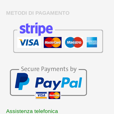
METODI DI PAGAMENTO
Assistenza telefonica