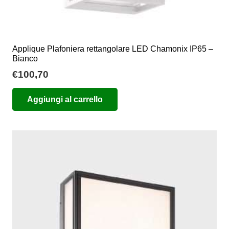
Applique Plafoniera rettangolare LED Chamonix IP65 –
Bianco
€
100,70
Aggiungi al carrello