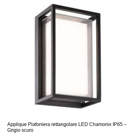
Applique Plafoniera rettangolare LED Chamonix IP65 –
Grigio scuro