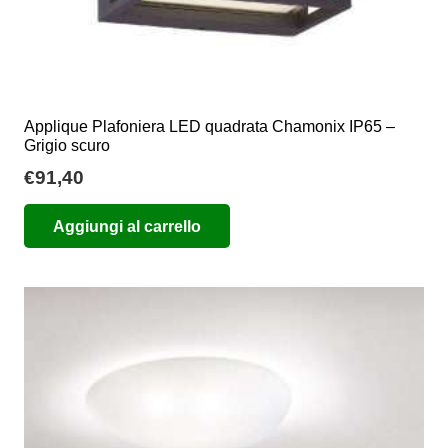
Applique Plafoniera LED quadrata Chamonix IP65 –
Grigio scuro
€
91,40
Aggiungi al carrello