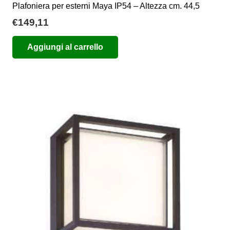
Plafoniera per esterni Maya IP54 – Altezza cm. 44,5
€
149,11
Aggiungi al carrello