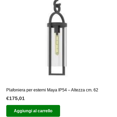
Plafoniera per esterni Maya IP54 – Altezza cm. 62
€
175,01
Aggiungi al carrello