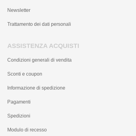
Newsletter
Trattamento dei dati personali
ASSISTENZA ACQUISTI
Condizioni generali di vendita
Sconti e coupon
Informazione di spedizione
Pagamenti
Spedizioni
Modulo di recesso