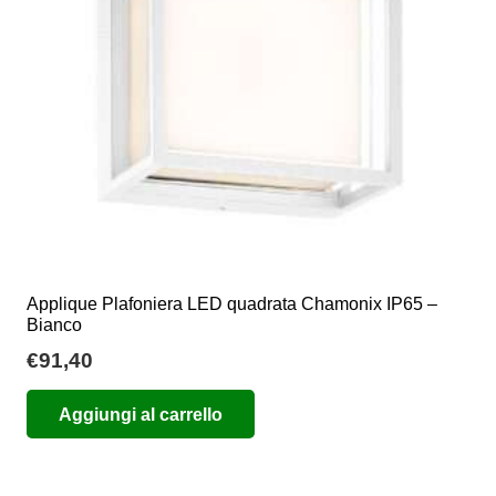
Applique Plafoniera LED quadrata Chamonix IP65 –
Bianco
€
91,40
Aggiungi al carrello