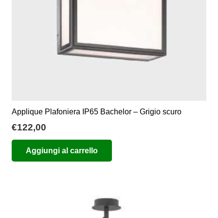
Applique Plafoniera IP65 Bachelor – Grigio scuro
€
122,00
Aggiungi al carrello