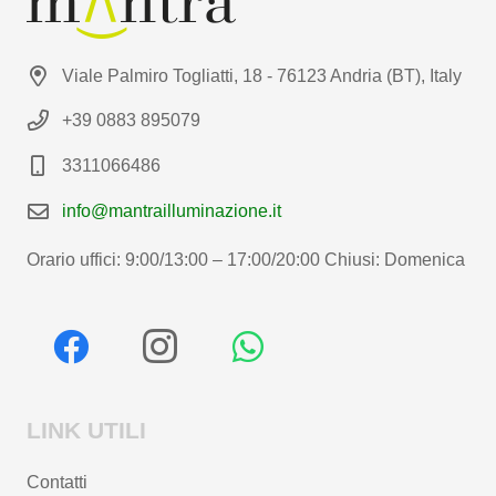
Viale Palmiro Togliatti, 18 - 76123 Andria (BT), Italy
+39 0883 895079
3311066486
info@mantrailluminazione.it
Orario uffici: 9:00/13:00 – 17:00/20:00 Chiusi: Domenica
LINK UTILI
Contatti