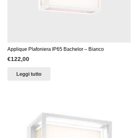
Applique Plafoniera IP65 Bachelor – Bianco
€
122,00
Leggi tutto