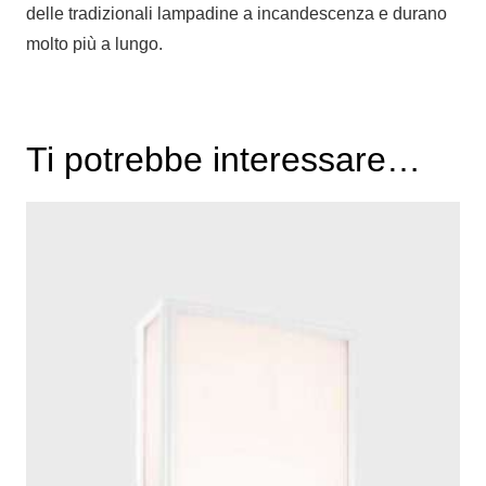
delle tradizionali lampadine a incandescenza e durano
molto più a lungo.
Ti potrebbe interessare…