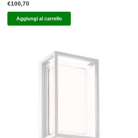
€
100,70
Aggiungi al carrello