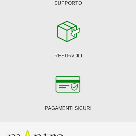
SUPPORTO
RESI FACILI
PAGAMENTI SICURI