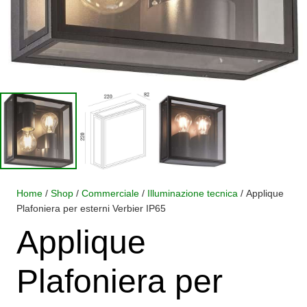
Home
/
Shop
/
Commerciale
/
Illuminazione tecnica
/ Applique
Plafoniera per esterni Verbier IP65
Applique
Plafoniera per