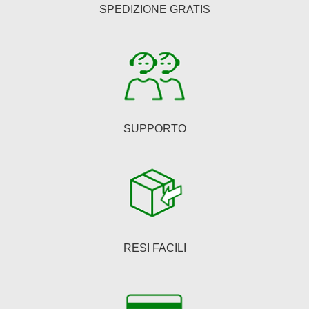
SPEDIZIONE GRATIS
SUPPORTO
RESI FACILI