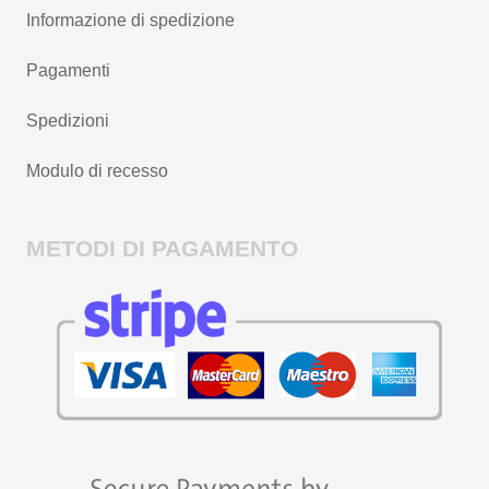
Informazione di spedizione
Pagamenti
Spedizioni
Modulo di recesso
METODI DI PAGAMENTO