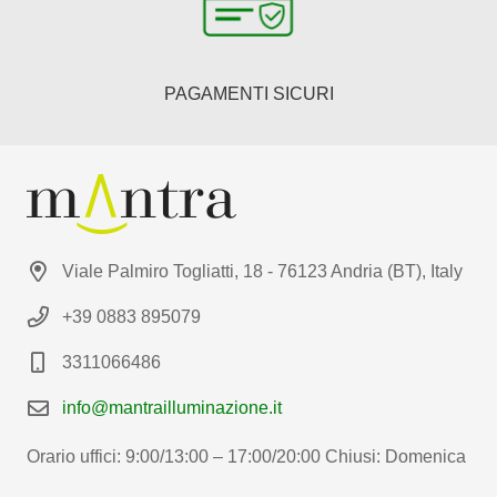
PAGAMENTI SICURI
Viale Palmiro Togliatti, 18 - 76123 Andria (BT), Italy
+39 0883 895079
3311066486
info@mantrailluminazione.it
Orario uffici: 9:00/13:00 – 17:00/20:00 Chiusi: Domenica