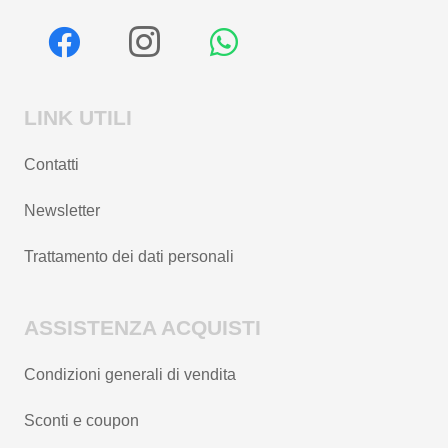
LINK UTILI
Contatti
Newsletter
Trattamento dei dati personali
ASSISTENZA ACQUISTI
Condizioni generali di vendita
Sconti e coupon