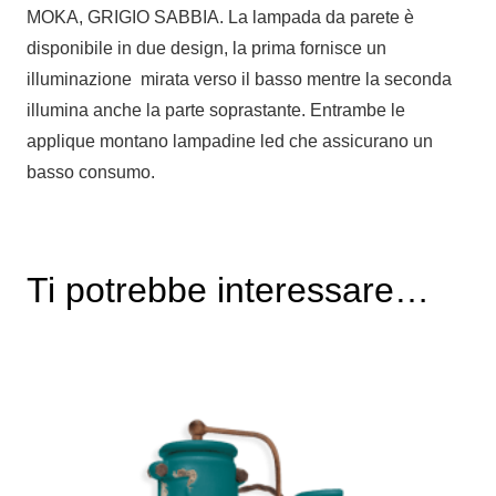
MOKA, GRIGIO SABBIA. La lampada da parete è
disponibile in due design, la prima fornisce un
illuminazione mirata verso il basso mentre la seconda
illumina anche la parte soprastante. Entrambe le
applique montano lampadine led che assicurano un
basso consumo.
Ti potrebbe interessare…