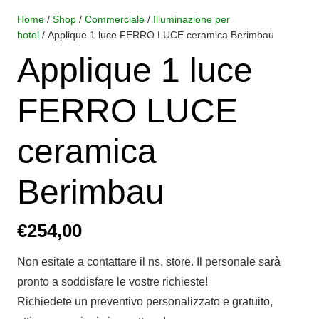
Home
/
Shop
/
Commerciale
/
Illuminazione per
hotel
/ Applique 1 luce FERRO LUCE ceramica Berimbau
Applique 1 luce
FERRO LUCE
ceramica
Berimbau
€
254,00
Non esitate a contattare il ns. store. Il personale sarà
pronto a soddisfare le vostre richieste!
Richiedete un preventivo personalizzato e gratuito,