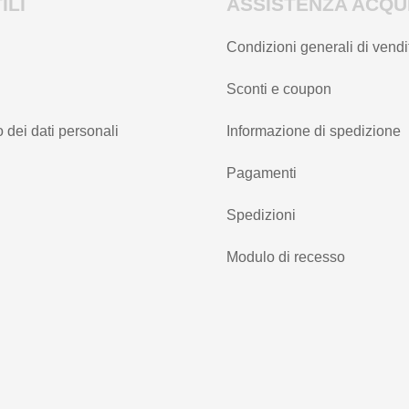
ILI
ASSISTENZA ACQUI
Condizioni generali di vendi
Sconti e coupon
 dei dati personali
Informazione di spedizione
Pagamenti
Spedizioni
Modulo di recesso