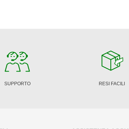
SUPPORTO
RESI FACILI