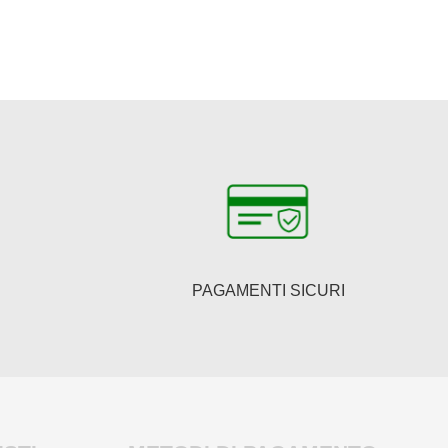
PAGAMENTI SICURI