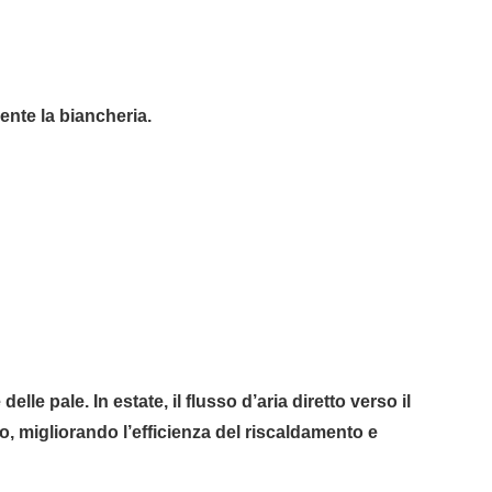
ente la biancheria.
le pale. In estate, il flusso d’aria diretto verso il
o, migliorando l’efficienza del riscaldamento e