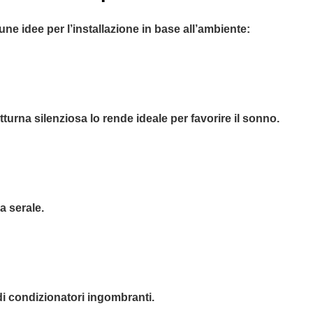
une idee per l’installazione in base all’ambiente:
tturna silenziosa lo rende ideale per favorire il sonno.
a serale.
di condizionatori ingombranti.