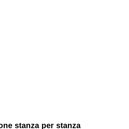
ione stanza per stanza