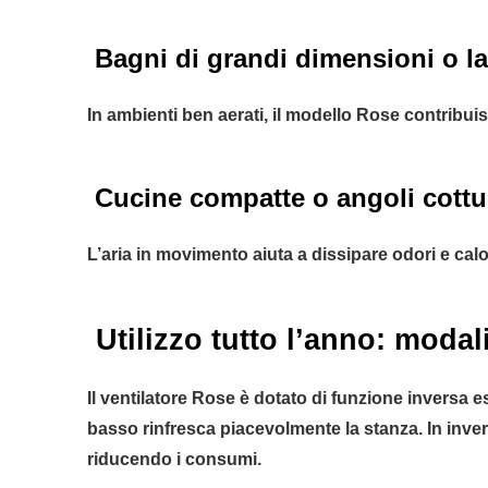
Bagni di grandi dimensioni o la
In ambienti ben aerati, il modello Rose contribu
Cucine compatte o angoli cottu
L’aria in movimento aiuta a dissipare odori e cal
Utilizzo tutto l’anno: modal
Il ventilatore Rose è dotato di funzione inversa es
basso rinfresca piacevolmente la stanza. In invern
riducendo i consumi.