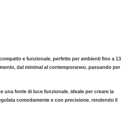
compatto e funzionale, perfetto per ambienti fino a 13
arredamento, dal minimal al contemporaneo, passando per
una fonte di luce funzionale, ideale per creare la
 regolata comodamente e con precisione, rendendo il