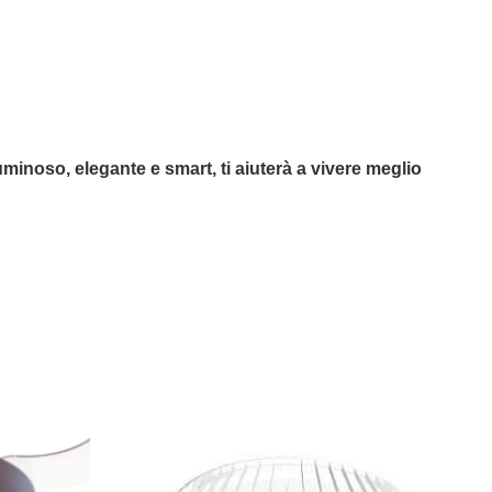
uminoso, elegante e smart, ti aiuterà a vivere meglio