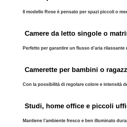
Il modello Rose è pensato per spazi piccoli o medi
Camere da letto singole o matri
Perfetto per garantire un flusso d’aria rilassante
Camerette per bambini o ragazz
Con la possibilità di regolare colore e intensità d
Studi, home office e piccoli uffi
Mantiene l’ambiente fresco e ben illuminato duran