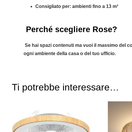
Consigliato per: ambienti fino a 13 m²
Perché scegliere Rose?
Se hai spazi contenuti ma vuoi il massimo del comf
ogni ambiente della casa o del tuo ufficio.
Ti potrebbe interessare…