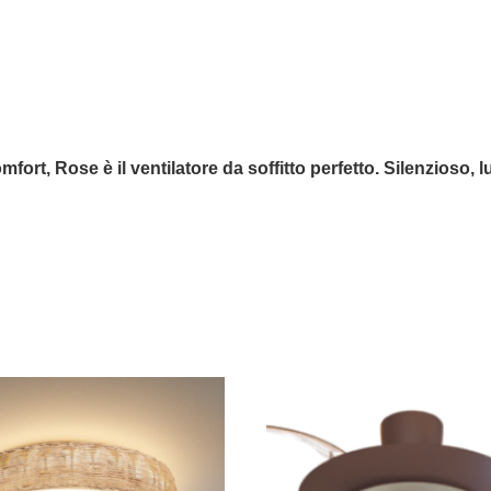
ort, Rose è il ventilatore da soffitto perfetto. Silenzioso, l