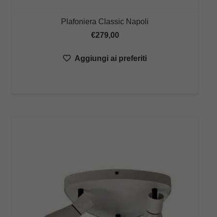
Plafoniera Classic Napoli
€
279,00
Aggiungi ai preferiti