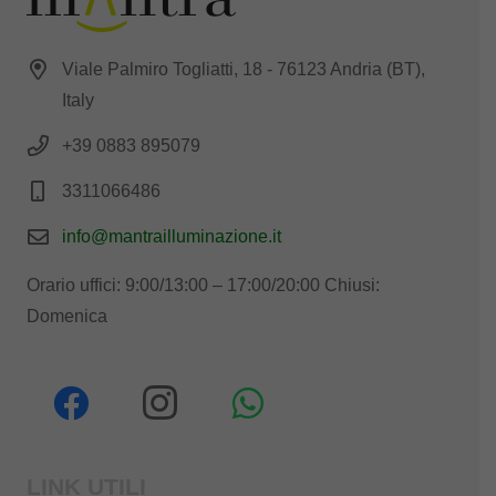
Viale Palmiro Togliatti, 18 - 76123 Andria (BT),
Italy
+39 0883 895079
3311066486
info@mantrailluminazione.it
Orario uffici: 9:00/13:00 – 17:00/20:00 Chiusi:
Domenica
LINK UTILI