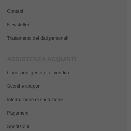
Contatti
Newsletter
Trattamento dei dati personali
ASSISTENZA ACQUISTI
Condizioni generali di vendita
Sconti e coupon
Informazione di spedizione
Pagamenti
Spedizioni