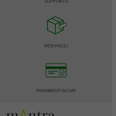
SUPPORTO
RESI FACILI
PAGAMENTI SICURI