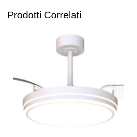
Prodotti Correlati