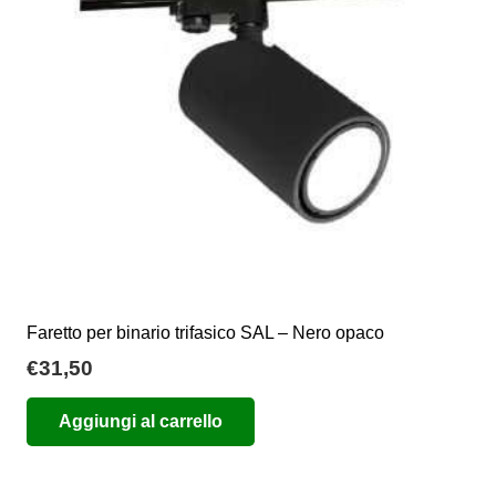
Faretto per binario trifasico SAL – Nero opaco
€
31,50
Aggiungi al carrello