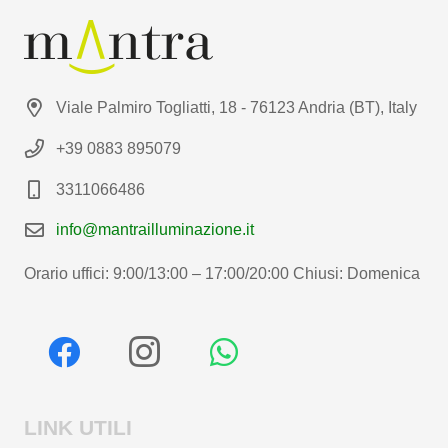
Viale Palmiro Togliatti, 18 - 76123 Andria (BT), Italy
+39 0883 895079
3311066486
info@mantrailluminazione.it
Orario uffici: 9:00/13:00 – 17:00/20:00 Chiusi: Domenica
LINK UTILI