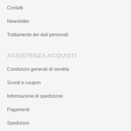
Contatti
Newsletter
Trattamento dei dati personali
ASSISTENZA ACQUISTI
Condizioni generali di vendita
Sconti e coupon
Informazione di spedizione
Pagamenti
Spedizioni