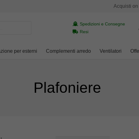
Acquisti on
Spedizioni e Consegne
Resi
azione per esterni
Complementi arredo
Ventilatori
Offe
Plafoniere