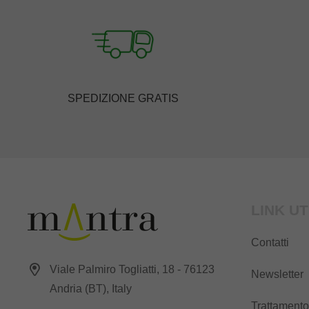
SPEDIZIONE GRATIS
LINK UT
Contatti
Viale Palmiro Togliatti, 18 - 76123
Newsletter
Andria (BT), Italy
Trattamento