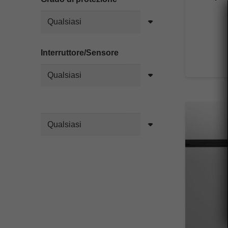
Interruttore/Sensore