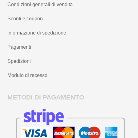
Condizioni generali di vendita
Sconti e coupon
Informazione di spedizione
Pagamenti
Spedizioni
Modulo di recesso
METODI DI PAGAMENTO