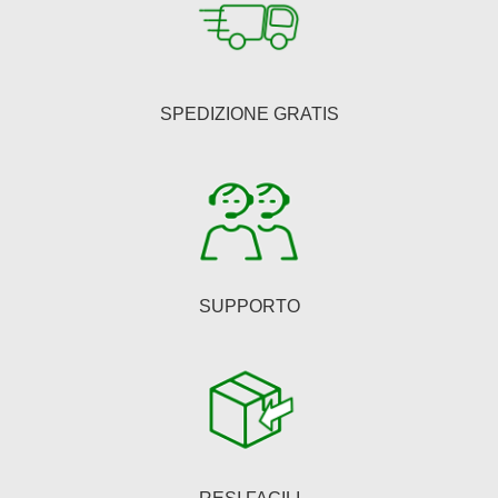
SPEDIZIONE GRATIS
SUPPORTO