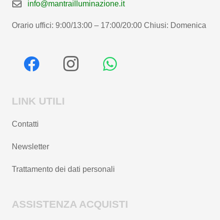
info@mantrailluminazione.it
Orario uffici: 9:00/13:00 – 17:00/20:00 Chiusi: Domenica
LINK UTILI
Contatti
Newsletter
Trattamento dei dati personali
ASSISTENZA ACQUISTI