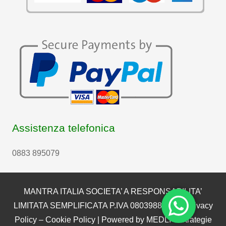
Assistenza telefonica
0883 895079
MANTRA ITALIA SOCIETA’ A RESPONSABILITA’
LIMITATA SEMPLIFICATA P.IVA 08039880722 |
Privacy
Policy
–
Cookie Policy
| Powered by
MEDLI – Strategie