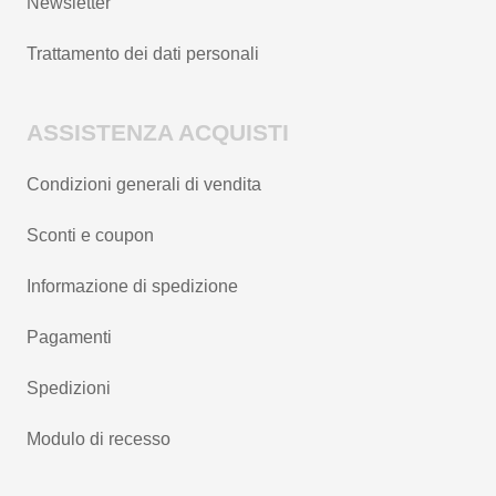
Newsletter
Trattamento dei dati personali
ASSISTENZA ACQUISTI
Condizioni generali di vendita
Sconti e coupon
Informazione di spedizione
Pagamenti
Spedizioni
Modulo di recesso