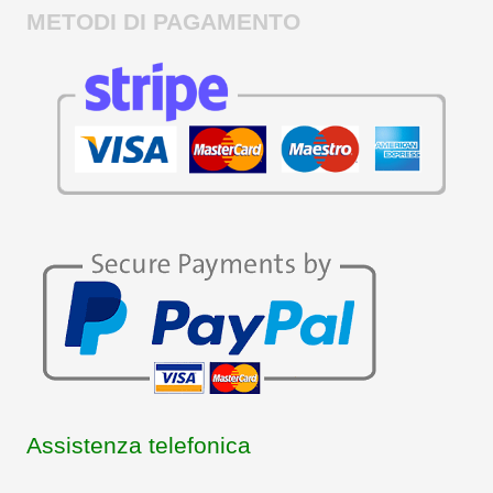
METODI DI PAGAMENTO
Assistenza telefonica