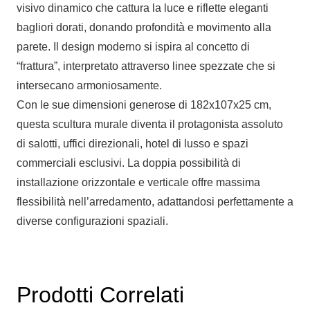
visivo dinamico che cattura la luce e riflette eleganti
bagliori dorati, donando profondità e movimento alla
parete. Il design moderno si ispira al concetto di
“frattura”, interpretato attraverso linee spezzate che si
intersecano armoniosamente.
Con le sue dimensioni generose di 182x107x25 cm,
questa scultura murale diventa il protagonista assoluto
di salotti, uffici direzionali, hotel di lusso e spazi
commerciali esclusivi. La doppia possibilità di
installazione orizzontale e verticale offre massima
flessibilità nell’arredamento, adattandosi perfettamente a
diverse configurazioni spaziali.
Prodotti Correlati