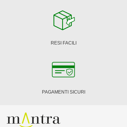
RESI FACILI
PAGAMENTI SICURI