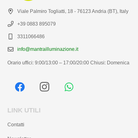
Viale Palmiro Togliatti, 18 - 76123 Andria (BT), Italy
+39 0883 895079
3311066486
info@mantrailluminazione.it
Orario uffici: 9:00/13:00 – 17:00/20:00 Chiusi: Domenica
LINK UTILI
Contatti