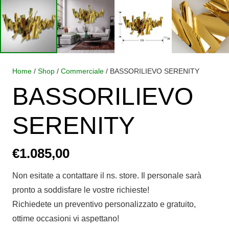
Home
/
Shop
/
Commerciale
/ BASSORILIEVO SERENITY
BASSORILIEVO
SERENITY
€
1.085,00
Non esitate a contattare il ns. store. Il personale sarà
pronto a soddisfare le vostre richieste!
Richiedete un preventivo personalizzato e gratuito,
ottime occasioni vi aspettano!