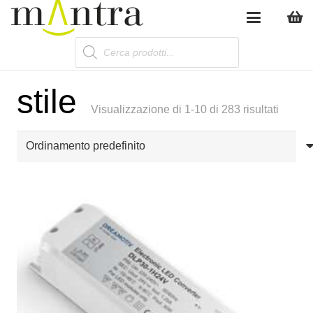
Products
search
stile
Visualizzazione di 1-10 di 283 risultati