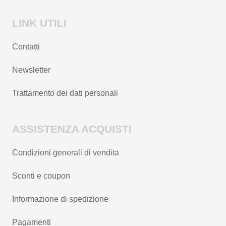
LINK UTILI
Contatti
Newsletter
Trattamento dei dati personali
ASSISTENZA ACQUISTI
Condizioni generali di vendita
Sconti e coupon
Informazione di spedizione
Pagamenti