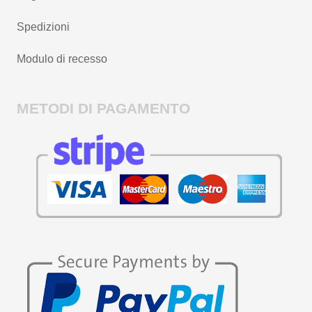
Spedizioni
Modulo di recesso
METODI DI PAGAMENTO