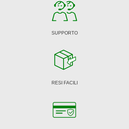
SUPPORTO
RESI FACILI