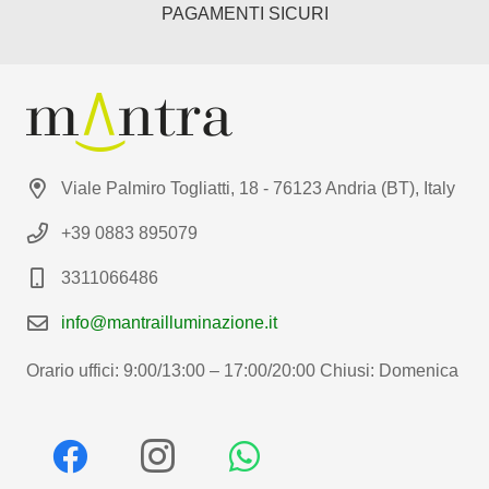
PAGAMENTI SICURI
Viale Palmiro Togliatti, 18 - 76123 Andria (BT), Italy
+39 0883 895079
3311066486
info@mantrailluminazione.it
Orario uffici: 9:00/13:00 – 17:00/20:00 Chiusi: Domenica