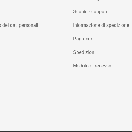
Sconti e coupon
 dei dati personali
Informazione di spedizione
Pagamenti
Spedizioni
Modulo di recesso