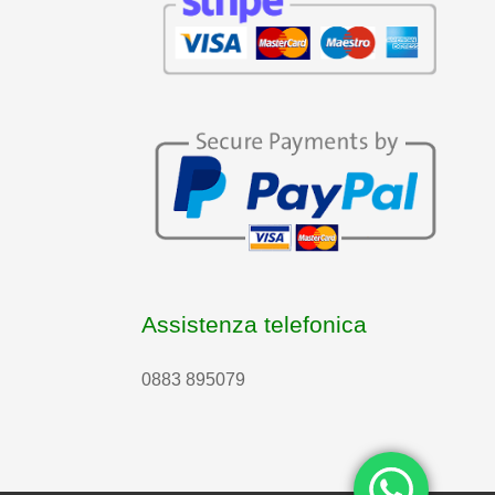
Assistenza telefonica
0883 895079