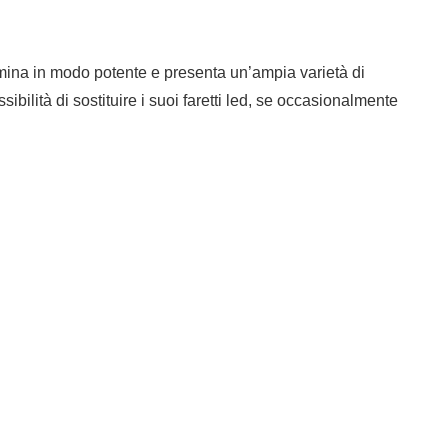
lumina in modo potente e presenta un’ampia varietà di
ibilità di sostituire i suoi faretti led, se occasionalmente