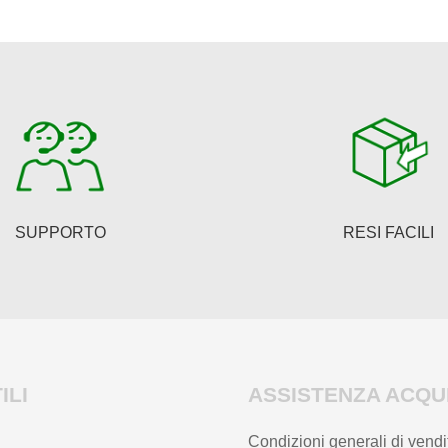
SUPPORTO
RESI FACILI
ILI
ASSISTENZA ACQUI
Condizioni generali di vendi