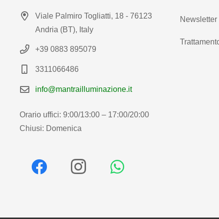
Viale Palmiro Togliatti, 18 - 76123
Newsletter
Andria (BT), Italy
Trattamento
+39 0883 895079
3311066486
info@mantrailluminazione.it
Orario uffici: 9:00/13:00 – 17:00/20:00
Chiusi: Domenica