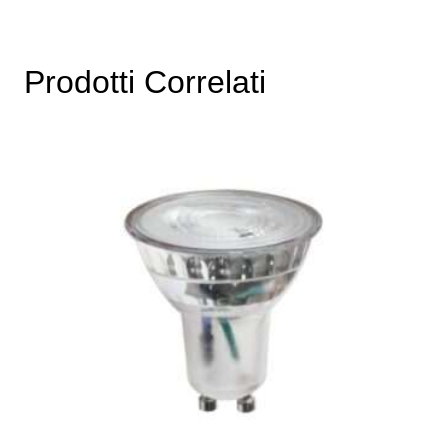
Prodotti Correlati