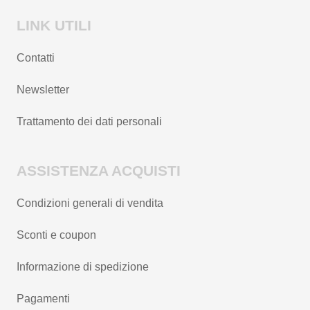
LINK UTILI
Contatti
Newsletter
Trattamento dei dati personali
ASSISTENZA ACQUISTI
Condizioni generali di vendita
Sconti e coupon
Informazione di spedizione
Pagamenti