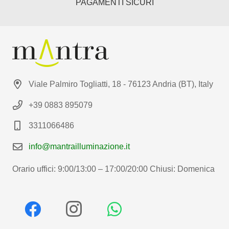
PAGAMENTI SICURI
Viale Palmiro Togliatti, 18 - 76123 Andria (BT), Italy
+39 0883 895079
3311066486
info@mantrailluminazione.it
Orario uffici: 9:00/13:00 – 17:00/20:00 Chiusi: Domenica