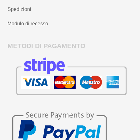
Spedizioni
Modulo di recesso
METODI DI PAGAMENTO