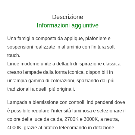
quantità
Descrizione
Informazioni aggiuntive
Una famiglia composta da applique, plafoniere e
sospensioni realizzate in alluminio con finitura soft
touch.
Linee moderne unite a dettagli di ispirazione classica
creano lampade dalla forma iconica, disponibili in
un’ampia gamma di colorazioni, spaziando dai più
tradizionali a quelli più originali.
Lampada a biemissione con controlli indipendenti dove
è possibile regolare l’intensità luminosa e selezionare il
colore della luce da calda, 2700K e 3000K, a neutra,
4000K, grazie al pratico telecomando in dotazione.