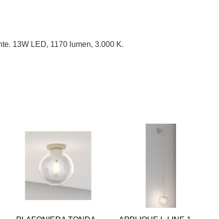
ente. 13W LED, 1170 lumen, 3.000 K.