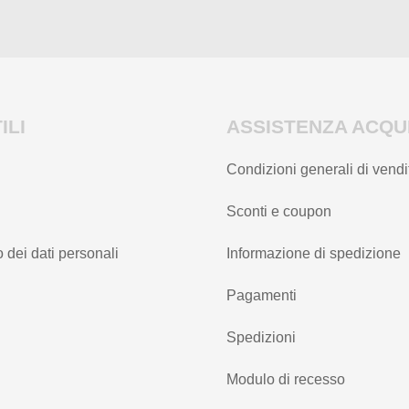
ILI
ASSISTENZA ACQUI
Condizioni generali di vendi
Sconti e coupon
 dei dati personali
Informazione di spedizione
Pagamenti
Spedizioni
Modulo di recesso