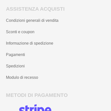
ASSISTENZA ACQUISTI
Condizioni generali di vendita
Sconti e coupon
Informazione di spedizione
Pagamenti
Spedizioni
Modulo di recesso
METODI DI PAGAMENTO