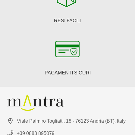
RESI FACILI
PAGAMENTI SICURI
Viale Palmiro Togliatti, 18 - 76123 Andria (BT), Italy
+39 0883 895079