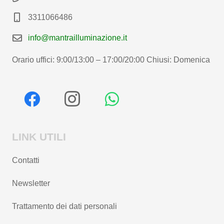
3311066486
info@mantrailluminazione.it
Orario uffici: 9:00/13:00 – 17:00/20:00 Chiusi: Domenica
LINK UTILI
Contatti
Newsletter
Trattamento dei dati personali