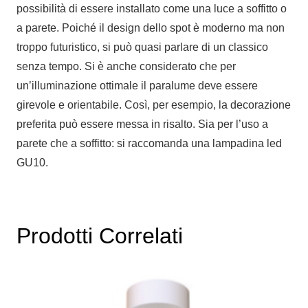
possibilità di essere installato come una luce a soffitto o
a parete. Poiché il design dello spot è moderno ma non
troppo futuristico, si può quasi parlare di un classico
senza tempo. Si è anche considerato che per
un’illuminazione ottimale il paralume deve essere
girevole e orientabile. Così, per esempio, la decorazione
preferita può essere messa in risalto. Sia per l’uso a
parete che a soffitto: si raccomanda una lampadina led
GU10.
Prodotti Correlati