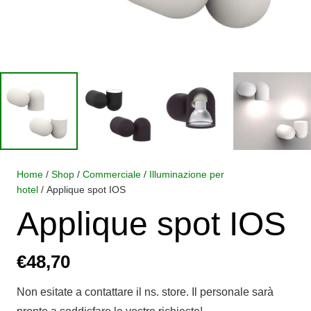
Home
/
Shop
/
Commerciale
/
Illuminazione per
hotel
/ Applique spot IOS
Applique spot IOS
€
48,70
Non esitate a contattare il ns. store. Il personale sarà