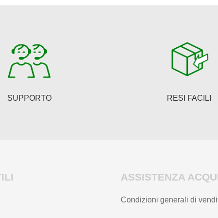
SUPPORTO
RESI FACILI
ILI
ASSISTENZA ACQUI
Condizioni generali di vendi