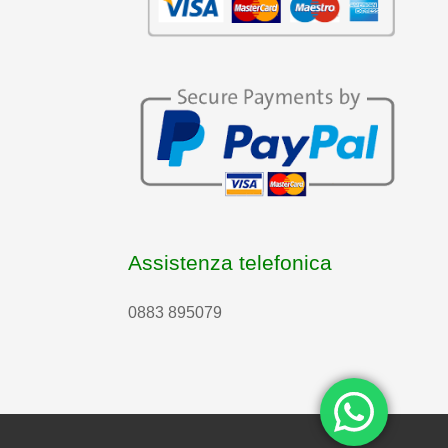
Assistenza telefonica
0883 895079