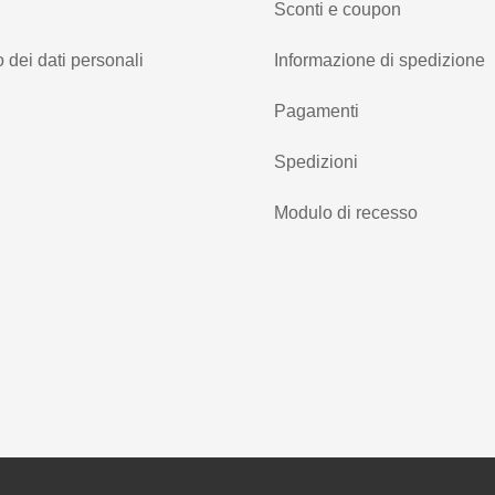
Sconti e coupon
 dei dati personali
Informazione di spedizione
Pagamenti
Spedizioni
Modulo di recesso