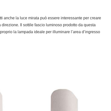
atti anche la luce mirata può essere interessante per creare
 direzione. Il sottile fascio luminoso prodotto da questa
 proprio la lampada ideale per illuminare l’area d’ingresso