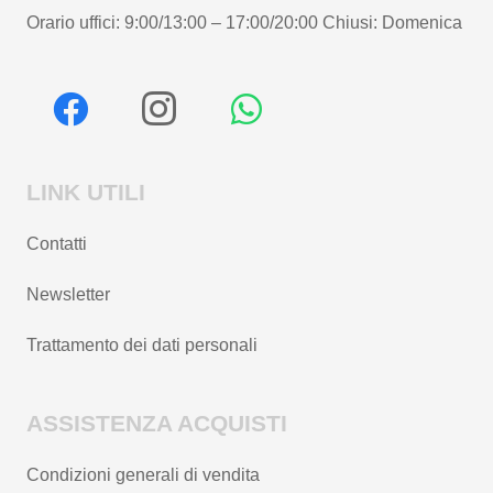
Orario uffici: 9:00/13:00 – 17:00/20:00 Chiusi: Domenica
LINK UTILI
Contatti
Newsletter
Trattamento dei dati personali
ASSISTENZA ACQUISTI
Condizioni generali di vendita