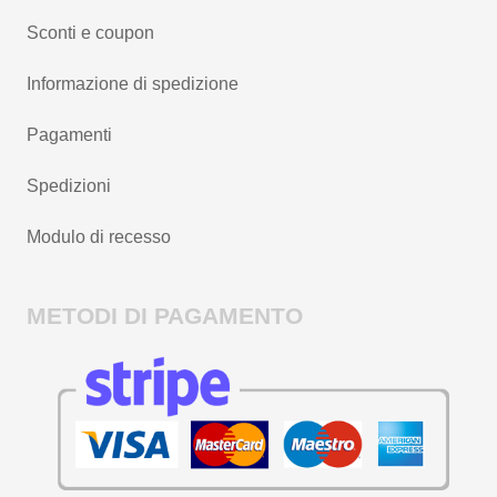
Sconti e coupon
Informazione di spedizione
Pagamenti
Spedizioni
Modulo di recesso
METODI DI PAGAMENTO