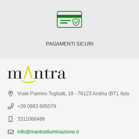
PAGAMENTI SICURI
Viale Palmiro Togliatti, 18 - 76123 Andria (BT), Italy
+39 0883 895079
3311066486
info@mantrailluminazione.it