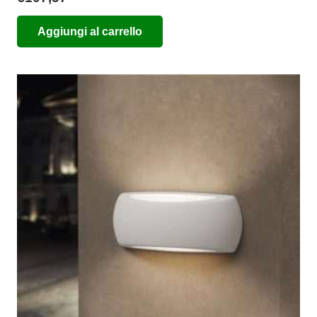
Aggiungi al carrello