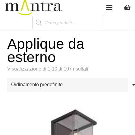
Products
search
Applique da
esterno
Visualizzazione di 1-10 di 107 risultati