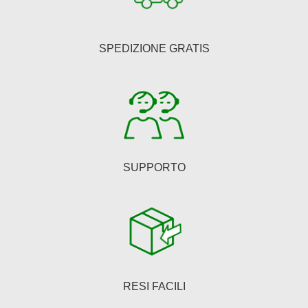
SPEDIZIONE GRATIS
SUPPORTO
RESI FACILI