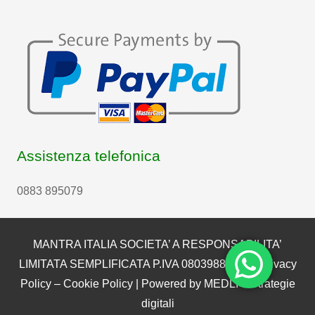
Assistenza telefonica
0883 895079
MANTRA ITALIA SOCIETA’ A RESPONSABILITA’
LIMITATA SEMPLIFICATA P.IVA 08039880722 |
Privacy
Policy
–
Cookie Policy
| Powered by
MEDLI – Strategie
digitali