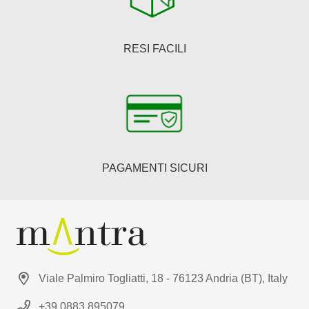
RESI FACILI
PAGAMENTI SICURI
Viale Palmiro Togliatti, 18 - 76123 Andria (BT), Italy
+39 0883 895079