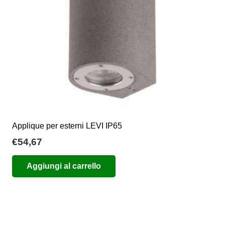
Applique per esterni LEVI IP65
€
54,67
Aggiungi al carrello