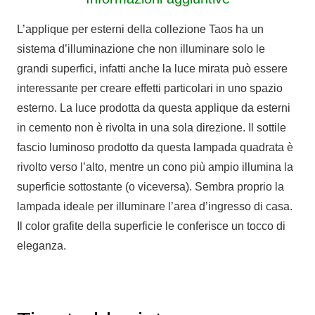
L’applique per esterni della collezione Taos ha un
sistema d’illuminazione che non illuminare solo le
grandi superfici, infatti anche la luce mirata può essere
interessante per creare effetti particolari in uno spazio
esterno. La luce prodotta da questa applique da esterni
in cemento non è rivolta in una sola direzione. Il sottile
fascio luminoso prodotto da questa lampada quadrata è
rivolto verso l’alto, mentre un cono più ampio illumina la
superficie sottostante (o viceversa). Sembra proprio la
lampada ideale per illuminare l’area d’ingresso di casa.
Il color grafite della superficie le conferisce un tocco di
eleganza.