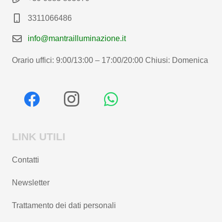
3311066486
info@mantrailluminazione.it
Orario uffici: 9:00/13:00 – 17:00/20:00 Chiusi: Domenica
LINK UTILI
Contatti
Newsletter
Trattamento dei dati personali