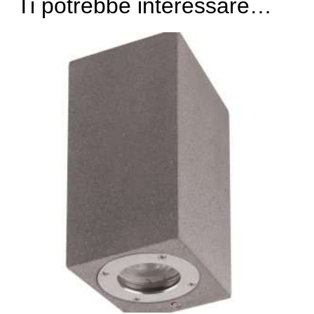
Ti potrebbe interessare…