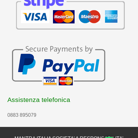
Assistenza telefonica
0883 895079