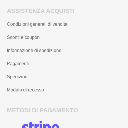
ASSISTENZA ACQUISTI
Condizioni generali di vendita
Sconti e coupon
Informazione di spedizione
Pagamenti
Spedizioni
Modulo di recesso
METODI DI PAGAMENTO