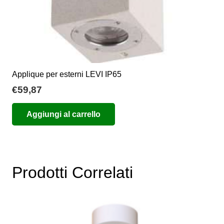
Applique per esterni LEVI IP65
€
59,87
Aggiungi al carrello
Prodotti Correlati