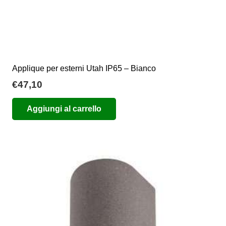
Applique per esterni Utah IP65 – Bianco
€
47,10
Aggiungi al carrello