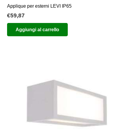
Applique per esterni LEVI IP65
€
59,87
Aggiungi al carrello