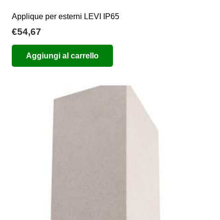
Applique per esterni LEVI IP65
€
54,67
Aggiungi al carrello